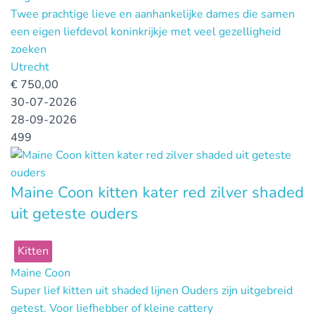
Twee prachtige lieve en aanhankelijke dames die samen
een eigen liefdevol koninkrijkje met veel gezelligheid
zoeken
Utrecht
€
750,00
30-07-2026
28-09-2026
499
Maine Coon kitten kater red zilver shaded
uit geteste ouders
Kitten
Maine Coon
Super lief kitten uit shaded lijnen Ouders zijn uitgebreid
getest. Voor liefhebber of kleine cattery