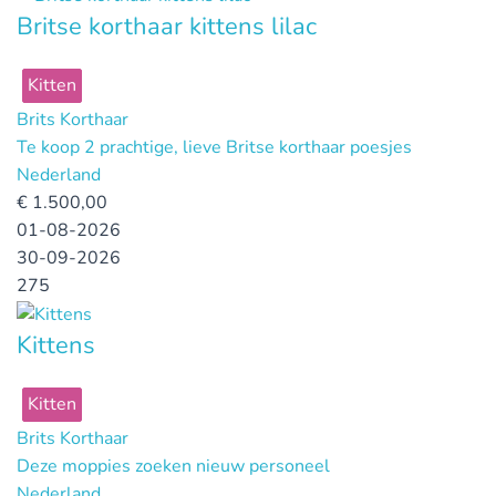
Britse korthaar kittens lilac
Kitten
Brits Korthaar
Te koop 2 prachtige, lieve Britse korthaar poesjes
Nederland
€
1.500,00
01-08-2026
30-09-2026
275
Kittens
Kitten
Brits Korthaar
Deze moppies zoeken nieuw personeel
Nederland