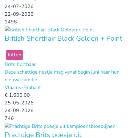
24-07-2026
22-09-2026
1498
British Shorthair Black Golden + Point
Kitten
Brits Korthaar
Deze schattige nestje mag vanaf begin juni naar hun
nieuwe familie
Vlaams-Brabant
€
1.600,00
25-05-2026
24-09-2026
746
Prachtige Brits poesje uit