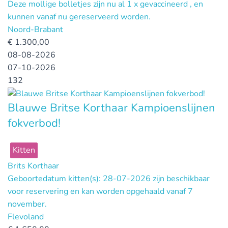
Deze mollige bolletjes zijn nu al 1 x gevaccineerd , en
kunnen vanaf nu gereserveerd worden.
Noord-Brabant
€
1.300,00
08-08-2026
07-10-2026
132
Blauwe Britse Korthaar Kampioenslijnen
fokverbod!
Kitten
Brits Korthaar
Geboortedatum kitten(s): 28-07-2026 zijn beschikbaar
voor reservering en kan worden opgehaald vanaf 7
november.
Flevoland