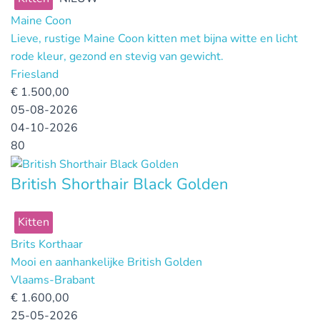
Maine Coon
Lieve, rustige Maine Coon kitten met bijna witte en licht
rode kleur, gezond en stevig van gewicht.
Friesland
€
1.500,00
05-08-2026
04-10-2026
80
British Shorthair Black Golden
Kitten
Brits Korthaar
Mooi en aanhankelijke British Golden
Vlaams-Brabant
€
1.600,00
25-05-2026