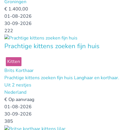
Groningen
€
1.400,00
01-08-2026
30-09-2026
222
Prachtige kittens zoeken fijn huis
Kitten
Brits Korthaar
Prachtige kittens zoeken fijn huis Langhaar en korthaar.
Uit 2 nestjes
Nederland
€
Op aanvraag
01-08-2026
30-09-2026
385