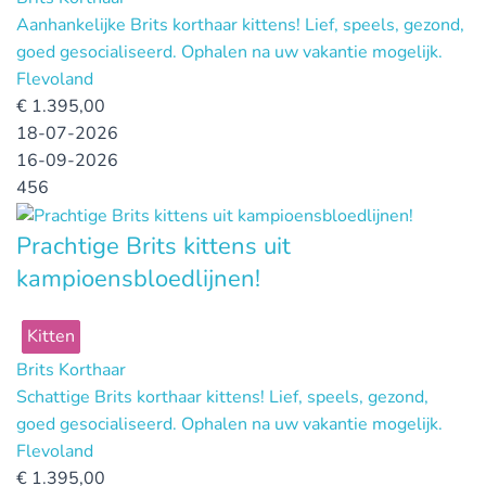
Aanhankelijke Brits korthaar kittens! Lief, speels, gezond,
goed gesocialiseerd. Ophalen na uw vakantie mogelijk.
Flevoland
€
1.395,00
18-07-2026
16-09-2026
456
Prachtige Brits kittens uit
kampioensbloedlijnen!
Kitten
Brits Korthaar
Schattige Brits korthaar kittens! Lief, speels, gezond,
goed gesocialiseerd. Ophalen na uw vakantie mogelijk.
Flevoland
€
1.395,00