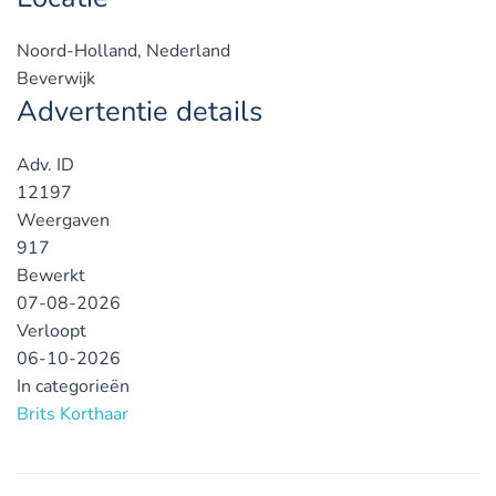
Noord-Holland, Nederland
Beverwijk
Advertentie details
Adv. ID
12197
Weergaven
917
Bewerkt
07-08-2026
Verloopt
06-10-2026
In categorieën
Brits Korthaar