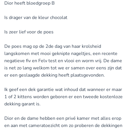
Dior heeft bloedgroep B
Is drager van de kleur chocolat
Is zeer lief voor de poes
De poes mag op de 2de dag van haar krolsheid
langskomen met mooi geknipte nageltjes, een recente
negatieve fiv en Felv test en vlooi en worm vrij. De dame
is net zo lang welkom tot we er samen over eens zijn dat
er een geslaagde dekking heeft plaatsgevonden.
Ik geef een dek garantie wat inhoud dat wanneer er maar
1 of 2 kittens worden geboren er een tweede kostenloze
dekking garant is.
Dior en de dame hebben een privé kamer met alles erop
en aan met cameratoezicht om zo proberen de dekkingen