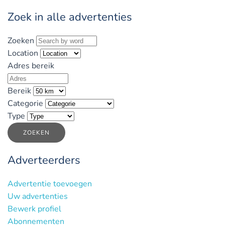
Zoek in alle advertenties
Zoeken
Location
Adres bereik
Bereik
Categorie
Type
ZOEKEN
Adverteerders
Advertentie toevoegen
Uw advertenties
Bewerk profiel
Abonnementen