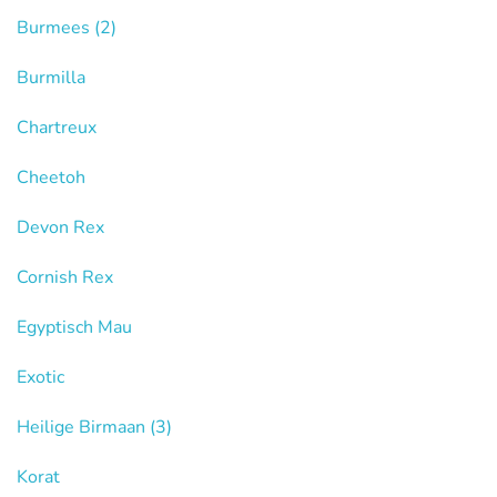
Burmees
(2)
Burmilla
Chartreux
Cheetoh
Devon Rex
Cornish Rex
Egyptisch Mau
Exotic
Heilige Birmaan
(3)
Korat