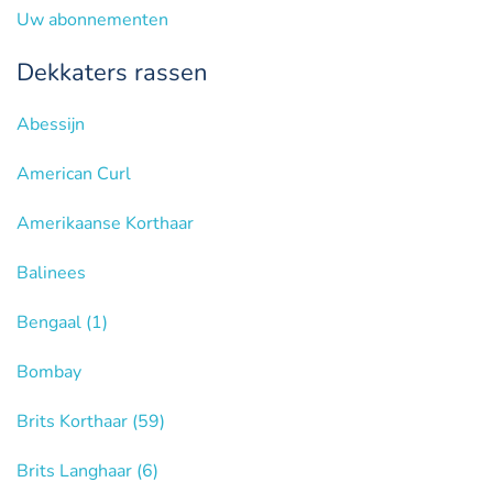
Uw abonnementen
Dekkaters rassen
Abessijn
American Curl
Amerikaanse Korthaar
Balinees
Bengaal
(1)
Bombay
Brits Korthaar
(59)
Brits Langhaar
(6)