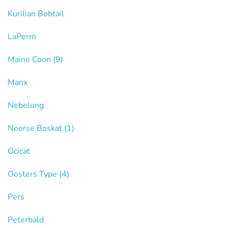
Kurilian Bobtail
LaPerm
Maine Coon
(9)
Manx
Nebelung
Noorse Boskat
(1)
Ocicat
Oosters Type
(4)
Pers
Peterbald