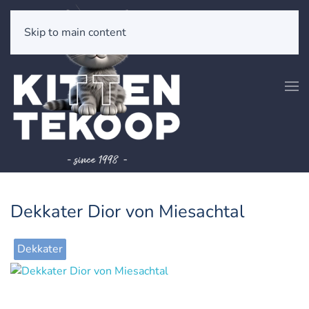
Skip to main content
Dekkater Dior von Miesachtal
Dekkater