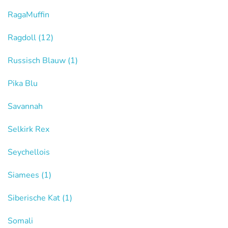
RagaMuffin
Ragdoll
(12)
Russisch Blauw
(1)
Pika Blu
Savannah
Selkirk Rex
Seychellois
Siamees
(1)
Siberische Kat
(1)
Somali