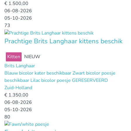
€
1.500,00
06-08-2026
05-10-2026
73
Prachtige Brits Langhaar kittens beschik
Kitten
NIEUW
Brits Langhaar
Blauw bicolor kater beschikbaar Zwart bicolor poesje
beschikbaar Lilac bicolor poesje GERESERVEERD
Zuid-Holland
€
1.350,00
06-08-2026
05-10-2026
80