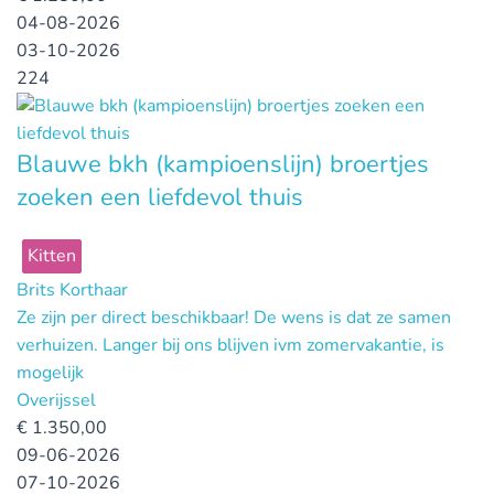
04-08-2026
03-10-2026
224
Blauwe bkh (kampioenslijn) broertjes
zoeken een liefdevol thuis
Kitten
Brits Korthaar
Ze zijn per direct beschikbaar! De wens is dat ze samen
verhuizen. Langer bij ons blijven ivm zomervakantie, is
mogelijk
Overijssel
€
1.350,00
09-06-2026
07-10-2026