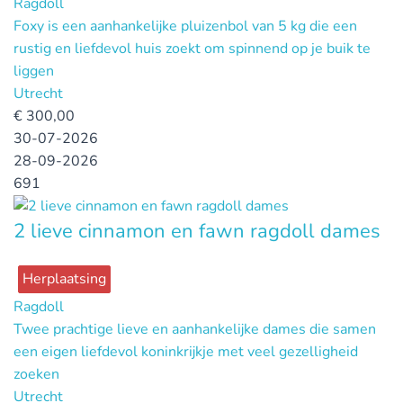
Ragdoll
Foxy is een aanhankelijke pluizenbol van 5 kg die een
rustig en liefdevol huis zoekt om spinnend op je buik te
liggen
Utrecht
€
300,00
30-07-2026
28-09-2026
691
2 lieve cinnamon en fawn ragdoll dames
Herplaatsing
Ragdoll
Twee prachtige lieve en aanhankelijke dames die samen
een eigen liefdevol koninkrijkje met veel gezelligheid
zoeken
Utrecht