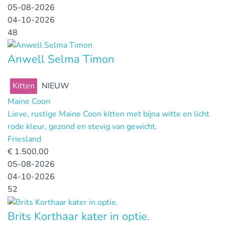
05-08-2026
04-10-2026
48
Anwell Selma Timon
Kitten
NIEUW
Maine Coon
Lieve, rustige Maine Coon kitten met bijna witte en licht
rode kleur, gezond en stevig van gewicht.
Friesland
€
1.500,00
05-08-2026
04-10-2026
52
Brits Korthaar kater in optie.