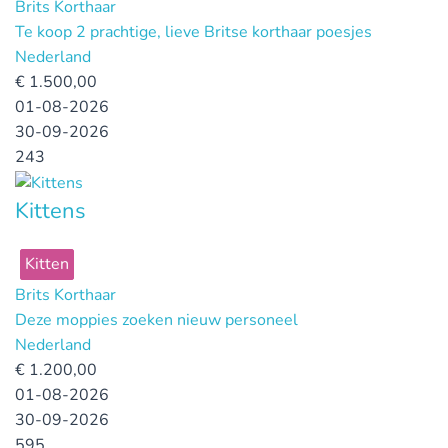
Brits Korthaar
Te koop 2 prachtige, lieve Britse korthaar poesjes
Nederland
€
1.500,00
01-08-2026
30-09-2026
243
Kittens
Kitten
Brits Korthaar
Deze moppies zoeken nieuw personeel
Nederland
€
1.200,00
01-08-2026
30-09-2026
595