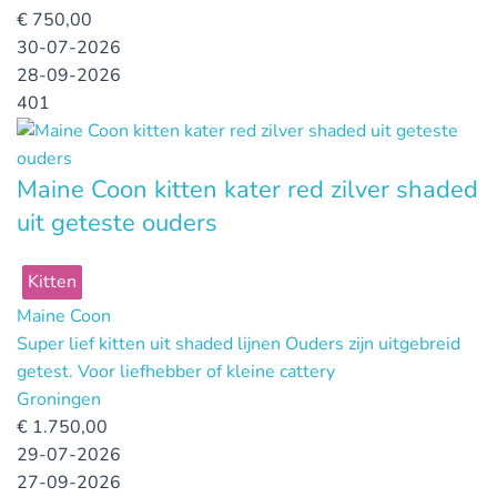
€
750,00
30-07-2026
28-09-2026
401
Maine Coon kitten kater red zilver shaded
uit geteste ouders
Kitten
Maine Coon
Super lief kitten uit shaded lijnen Ouders zijn uitgebreid
getest. Voor liefhebber of kleine cattery
Groningen
€
1.750,00
29-07-2026
27-09-2026