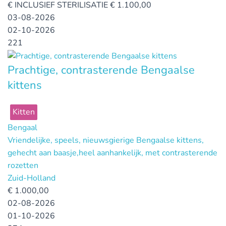
€
INCLUSIEF STERILISATIE € 1.100,00
03-08-2026
02-10-2026
221
Prachtige, contrasterende Bengaalse
kittens
Kitten
Bengaal
Vriendelijke, speels, nieuwsgierige Bengaalse kittens,
gehecht aan baasje,heel aanhankelijk, met contrasterende
rozetten
Zuid-Holland
€
1.000,00
02-08-2026
01-10-2026