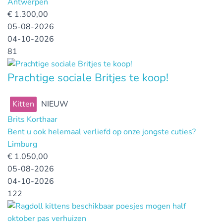
Antwerpen
€
1.300,00
05-08-2026
04-10-2026
81
Prachtige sociale Britjes te koop!
Kitten
NIEUW
Brits Korthaar
Bent u ook helemaal verliefd op onze jongste cuties?
Limburg
€
1.050,00
05-08-2026
04-10-2026
122