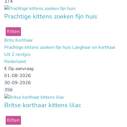
374
Prachtige kittens zoeken fijn huis
Kitten
Brits Korthaar
Prachtige kittens zoeken fijn huis Langhaar en korthaar.
Uit 2 nestjes
Nederland
€
Op aanvraag
01-08-2026
30-09-2026
356
Britse korthaar kittens lilac
Kitten