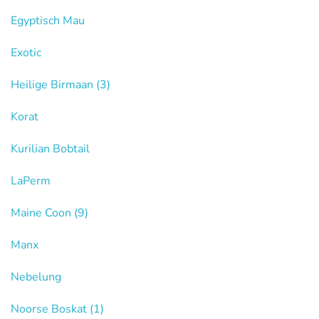
Egyptisch Mau
Exotic
Heilige Birmaan
(3)
Korat
Kurilian Bobtail
LaPerm
Maine Coon
(9)
Manx
Nebelung
Noorse Boskat
(1)