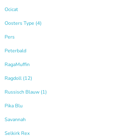
Ocicat
Oosters Type
(4)
Pers
Peterbald
RagaMuffin
Ragdoll
(12)
Russisch Blauw
(1)
Pika Blu
Savannah
Selkirk Rex