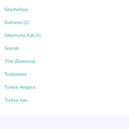
Seychellois
Siamees
(1)
Siberische Kat
(1)
Somali
Thai (Siamees)
Tonkanees
Turkse Angora
Turkse Van