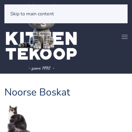
Skip to main content
Noorse Boskat