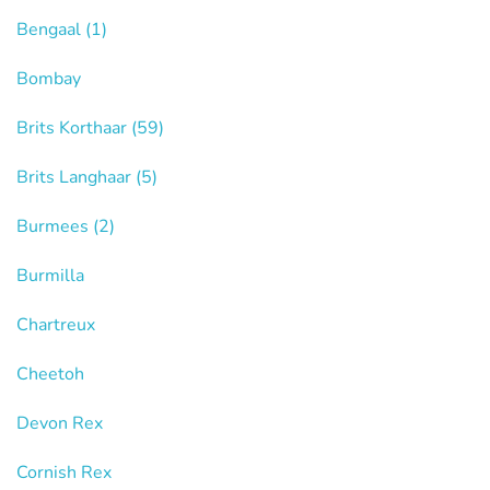
Bengaal
(1)
Bombay
Brits Korthaar
(59)
Brits Langhaar
(5)
Burmees
(2)
Burmilla
Chartreux
Cheetoh
Devon Rex
Cornish Rex