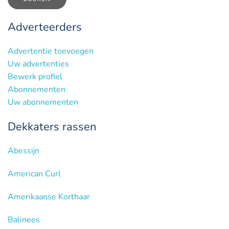
Adverteerders
Advertentie toevoegen
Uw advertenties
Bewerk profiel
Abonnementen
Uw abonnementen
Dekkaters rassen
Abessijn
American Curl
Amerikaanse Korthaar
Balinees