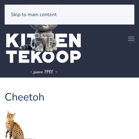
Skip to main content
Cheetoh