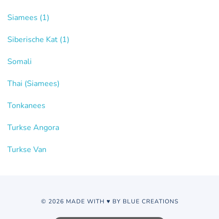
Siamees
(1)
Siberische Kat
(1)
Somali
Thai (Siamees)
Tonkanees
Turkse Angora
Turkse Van
© 2026 MADE WITH ♥ BY BLUE CREATIONS