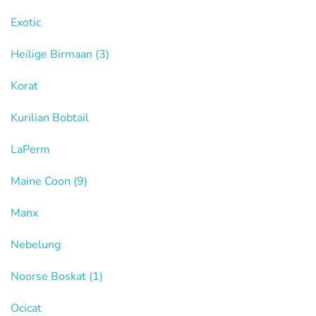
Exotic
Heilige Birmaan
(3)
Korat
Kurilian Bobtail
LaPerm
Maine Coon
(9)
Manx
Nebelung
Noorse Boskat
(1)
Ocicat