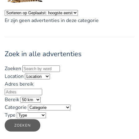
Er zijn geen advertenties in deze categorie
Zoek in alle advertenties
Zoeken
Location
Adres bereik
Bereik
Categorie
Type
ZOEKEN