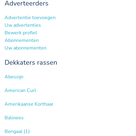
Adverteerders
Advertentie toevoegen
Uw advertenties
Bewerk profiel
Abonnementen
Uw abonnementen
Dekkaters rassen
Abessijn
American Curl
Amerikaanse Korthaar
Balinees
Bengaal
(1)