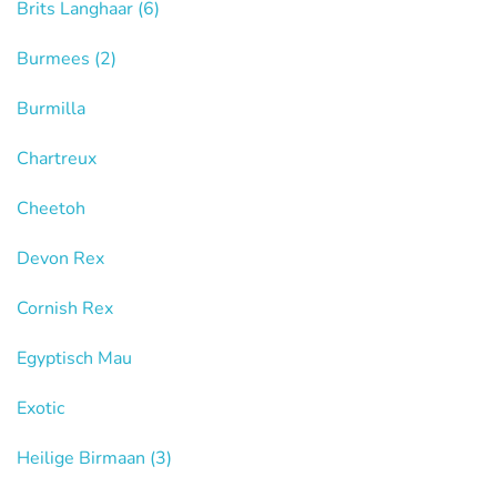
Brits Langhaar
(6)
Burmees
(2)
Burmilla
Chartreux
Cheetoh
Devon Rex
Cornish Rex
Egyptisch Mau
Exotic
Heilige Birmaan
(3)