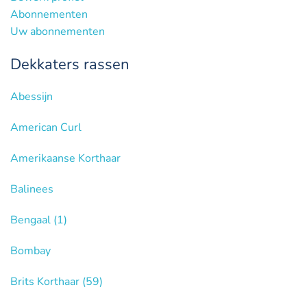
Abonnementen
Uw abonnementen
Dekkaters rassen
Abessijn
American Curl
Amerikaanse Korthaar
Balinees
Bengaal
(1)
Bombay
Brits Korthaar
(59)