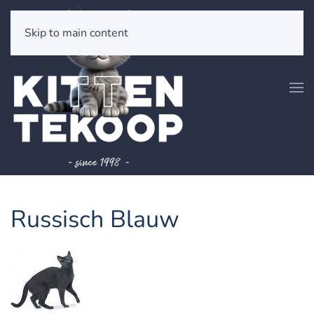
Skip to main content
Russisch Blauw