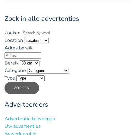
Zoek in alle advertenties
Zoeken
Location
Adres bereik
Bereik
Categorie
Type
ZOEKEN
Adverteerders
Advertentie toevoegen
Uw advertenties
Bewerk profiel