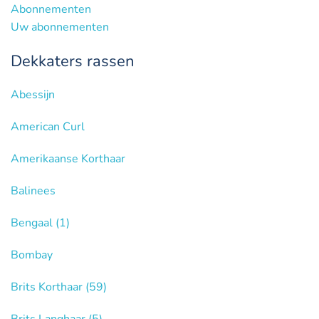
Abonnementen
Uw abonnementen
Dekkaters rassen
Abessijn
American Curl
Amerikaanse Korthaar
Balinees
Bengaal
(1)
Bombay
Brits Korthaar
(59)