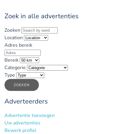
Zoek in alle advertenties
Zoeken
Location
Adres bereik
Bereik
Categorie
Type
ZOEKEN
Adverteerders
Advertentie toevoegen
Uw advertenties
Bewerk profiel