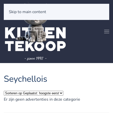
Skip to main content
Seychellois
Er zijn geen advertenties in deze categorie