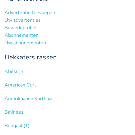
Advertentie toevoegen
Uw advertenties
Bewerk profiel
Abonnementen
Uw abonnementen
Dekkaters rassen
Abessijn
American Curl
Amerikaanse Korthaar
Balinees
Bengaal
(1)