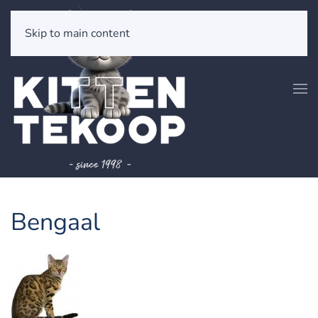
Skip to main content
Bengaal