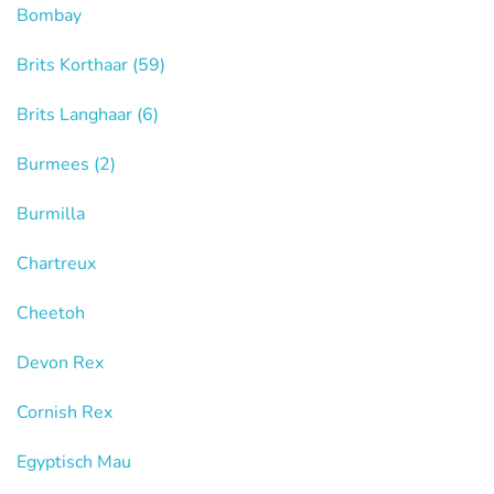
Bombay
Brits Korthaar
(59)
Brits Langhaar
(6)
Burmees
(2)
Burmilla
Chartreux
Cheetoh
Devon Rex
Cornish Rex
Egyptisch Mau