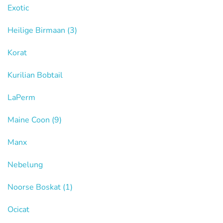
Exotic
Heilige Birmaan
(3)
Korat
Kurilian Bobtail
LaPerm
Maine Coon
(9)
Manx
Nebelung
Noorse Boskat
(1)
Ocicat