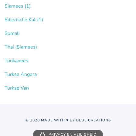
Siamees
(1)
Siberische Kat
(1)
Somali
Thai (Siamees)
Tonkanees
Turkse Angora
Turkse Van
© 2026 MADE WITH ♥ BY BLUE CREATIONS
PRIVACY EN VEILIGHEID