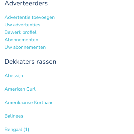
Adverteerders
Advertentie toevoegen
Uw advertenties
Bewerk profiel
Abonnementen
Uw abonnementen
Dekkaters rassen
Abessijn
American Curl
Amerikaanse Korthaar
Balinees
Bengaal
(1)