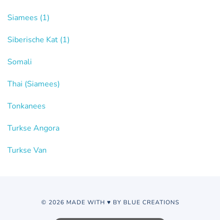
Siamees
(1)
Siberische Kat
(1)
Somali
Thai (Siamees)
Tonkanees
Turkse Angora
Turkse Van
© 2026 MADE WITH ♥ BY BLUE CREATIONS