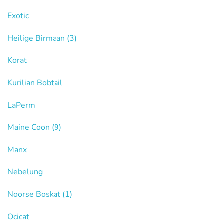
Exotic
Heilige Birmaan
(3)
Korat
Kurilian Bobtail
LaPerm
Maine Coon
(9)
Manx
Nebelung
Noorse Boskat
(1)
Ocicat