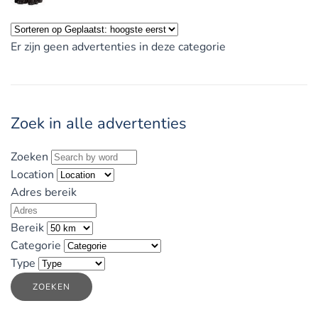
Er zijn geen advertenties in deze categorie
Zoek in alle advertenties
Zoeken
Location
Adres bereik
Bereik
Categorie
Type
ZOEKEN