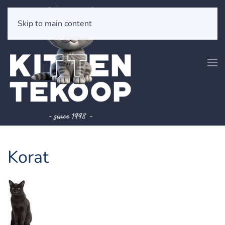
Skip to main content
Korat