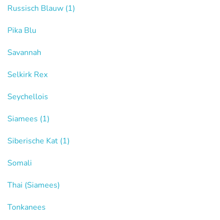
Russisch Blauw
(1)
Pika Blu
Savannah
Selkirk Rex
Seychellois
Siamees
(1)
Siberische Kat
(1)
Somali
Thai (Siamees)
Tonkanees