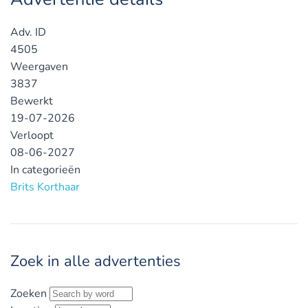
Adv. ID
4505
Weergaven
3837
Bewerkt
19-07-2026
Verloopt
08-06-2027
In categorieën
Brits Korthaar
Zoek in alle advertenties
Zoeken