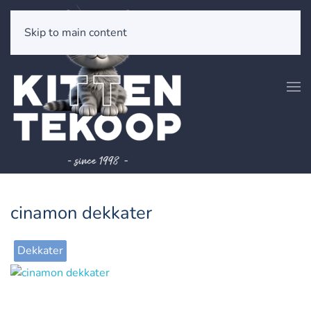
Skip to main content
cinamon dekkater
Dekkater