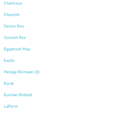
Chartreux
Cheetoh
Devon Rex
Cornish Rex
Egyptisch Mau
Exotic
Heilige Birmaan
(3)
Korat
Kurilian Bobtail
LaPerm