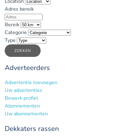
Location
Adres bereik
Bereik
Categorie
Type
ZOEKEN
Adverteerders
Advertentie toevoegen
Uw advertenties
Bewerk profiel
Abonnementen
Uw abonnementen
Dekkaters rassen