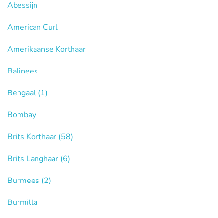
Abessijn
American Curl
Amerikaanse Korthaar
Balinees
Bengaal
(1)
Bombay
Brits Korthaar
(58)
Brits Langhaar
(6)
Burmees
(2)
Burmilla