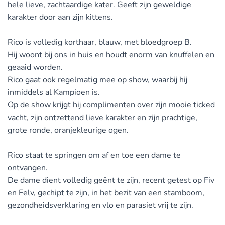
hele lieve, zachtaardige kater. Geeft zijn geweldige
karakter door aan zijn kittens.
Rico is volledig korthaar, blauw, met bloedgroep B.
Hij woont bij ons in huis en houdt enorm van knuffelen en
geaaid worden.
Rico gaat ook regelmatig mee op show, waarbij hij
inmiddels al Kampioen is.
Op de show krijgt hij complimenten over zijn mooie ticked
vacht, zijn ontzettend lieve karakter en zijn prachtige,
grote ronde, oranjekleurige ogen.
Rico staat te springen om af en toe een dame te
ontvangen.
De dame dient volledig geënt te zijn, recent getest op Fiv
en Felv, gechipt te zijn, in het bezit van een stamboom,
gezondheidsverklaring en vlo en parasiet vrij te zijn.