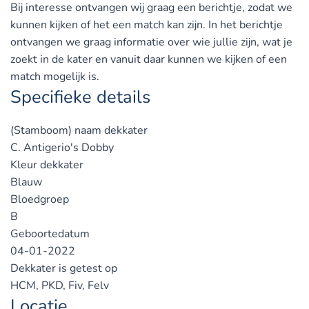
Bij interesse ontvangen wij graag een berichtje, zodat we
kunnen kijken of het een match kan zijn. In het berichtje
ontvangen we graag informatie over wie jullie zijn, wat je
zoekt in de kater en vanuit daar kunnen we kijken of een
match mogelijk is.
Specifieke details
(Stamboom) naam dekkater
C. Antigerio's Dobby
Kleur dekkater
Blauw
Bloedgroep
B
Geboortedatum
04-01-2022
Dekkater is getest op
HCM, PKD, Fiv, Felv
Locatie