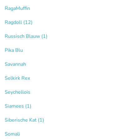
RagaMuffin
Ragdoll
(12)
Russisch Blauw
(1)
Pika Blu
Savannah
Selkirk Rex
Seychellois
Siamees
(1)
Siberische Kat
(1)
Somali