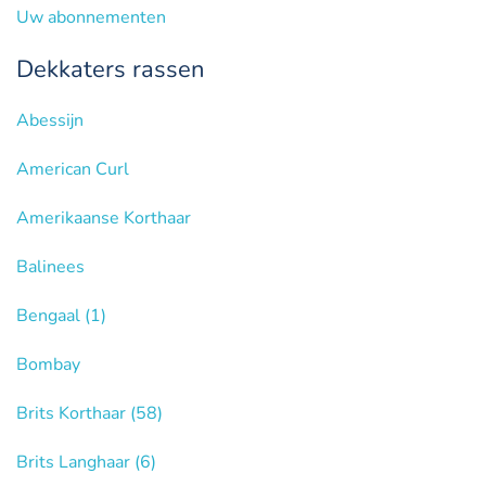
Uw abonnementen
Dekkaters rassen
Abessijn
American Curl
Amerikaanse Korthaar
Balinees
Bengaal
(1)
Bombay
Brits Korthaar
(58)
Brits Langhaar
(6)