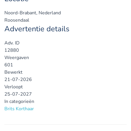
Noord-Brabant, Nederland
Roosendaal
Advertentie details
Adv. ID
12880
Weergaven
601
Bewerkt
21-07-2026
Verloopt
25-07-2027
In categorieën
Brits Korthaar