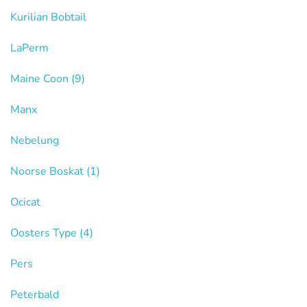
Kurilian Bobtail
LaPerm
Maine Coon
(9)
Manx
Nebelung
Noorse Boskat
(1)
Ocicat
Oosters Type
(4)
Pers
Peterbald