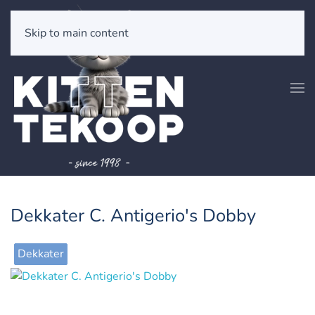
Skip to main content
Dekkater C. Antigerio's Dobby
Dekkater