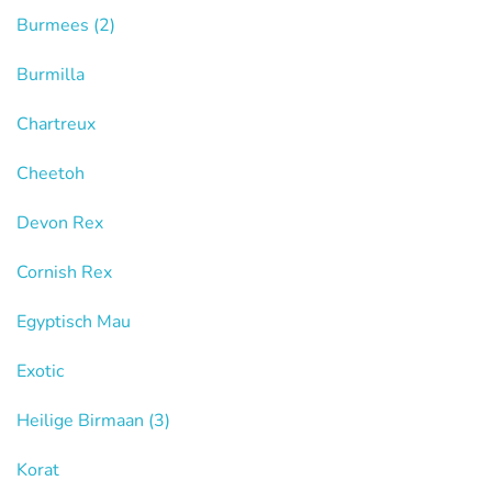
Burmees
(2)
Burmilla
Chartreux
Cheetoh
Devon Rex
Cornish Rex
Egyptisch Mau
Exotic
Heilige Birmaan
(3)
Korat