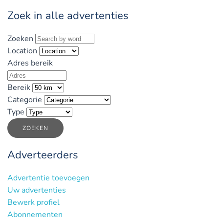
Zoek in alle advertenties
Zoeken
Location
Adres bereik
Bereik
Categorie
Type
ZOEKEN
Adverteerders
Advertentie toevoegen
Uw advertenties
Bewerk profiel
Abonnementen