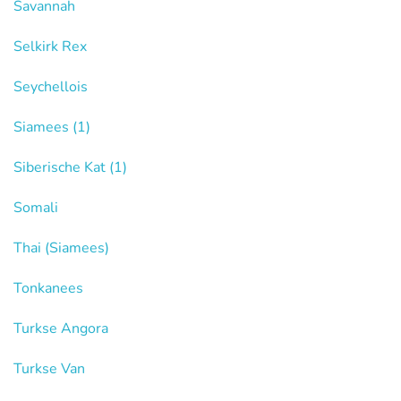
Savannah
Selkirk Rex
Seychellois
Siamees
(1)
Siberische Kat
(1)
Somali
Thai (Siamees)
Tonkanees
Turkse Angora
Turkse Van