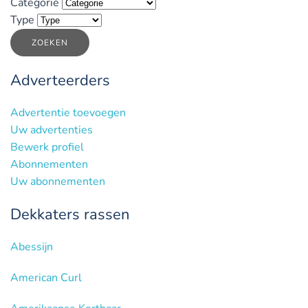
Categorie
Type
ZOEKEN
Adverteerders
Advertentie toevoegen
Uw advertenties
Bewerk profiel
Abonnementen
Uw abonnementen
Dekkaters rassen
Abessijn
American Curl