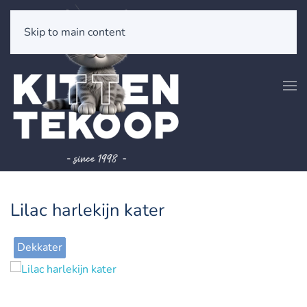
Skip to main content
Lilac harlekijn kater
Dekkater