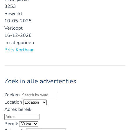
3253
Bewerkt
10-05-2025
Verloopt
16-12-2026
In categorieën
Brits Korthaar
Zoek in alle advertenties
Zoeken
Location
Adres bereik
Bereik