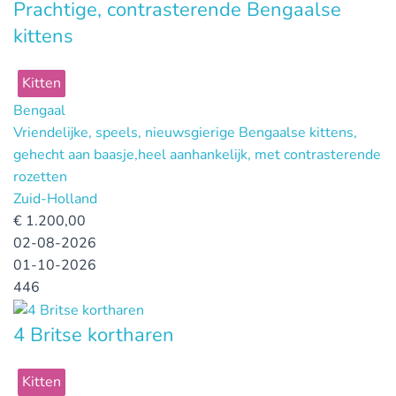
Prachtige, contrasterende Bengaalse
kittens
Kitten
Bengaal
Vriendelijke, speels, nieuwsgierige Bengaalse kittens,
gehecht aan baasje,heel aanhankelijk, met contrasterende
rozetten
Zuid-Holland
€
1.200,00
02-08-2026
01-10-2026
446
4 Britse kortharen
Kitten