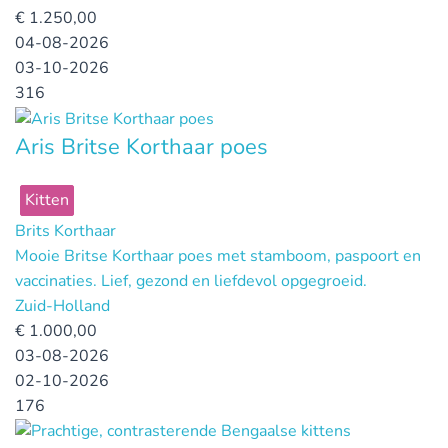
€
1.250,00
04-08-2026
03-10-2026
316
Aris Britse Korthaar poes
Kitten
Brits Korthaar
Mooie Britse Korthaar poes met stamboom, paspoort en
vaccinaties. Lief, gezond en liefdevol opgegroeid.
Zuid-Holland
€
1.000,00
03-08-2026
02-10-2026
176