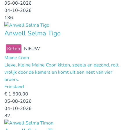
05-08-2026
04-10-2026
136
Anwell Selma Tigo
Kitten
NIEUW
Maine Coon
Lieve, kleine Maine Coon kitten, speels en gezond, rolt
vrolijk door de kamers en komt uit een nest van vier
broers.
Friesland
€
1.500,00
05-08-2026
04-10-2026
82