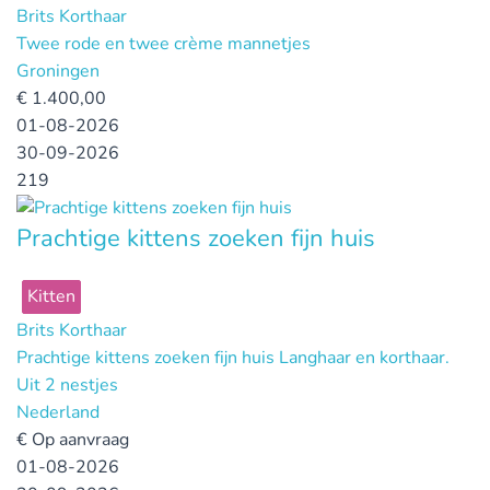
Brits Korthaar
Twee rode en twee crème mannetjes
Groningen
€
1.400,00
01-08-2026
30-09-2026
219
Prachtige kittens zoeken fijn huis
Kitten
Brits Korthaar
Prachtige kittens zoeken fijn huis Langhaar en korthaar.
Uit 2 nestjes
Nederland
€
Op aanvraag
01-08-2026