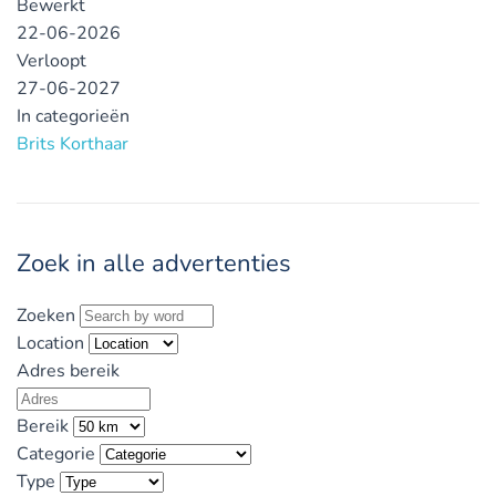
Bewerkt
22-06-2026
Verloopt
27-06-2027
In categorieën
Brits Korthaar
Zoek in alle advertenties
Zoeken
Location
Adres bereik
Bereik
Categorie
Type