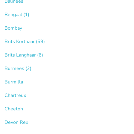
Balinees
Bengaal
(1)
Bombay
Brits Korthaar
(59)
Brits Langhaar
(6)
Burmees
(2)
Burmilla
Chartreux
Cheetoh
Devon Rex