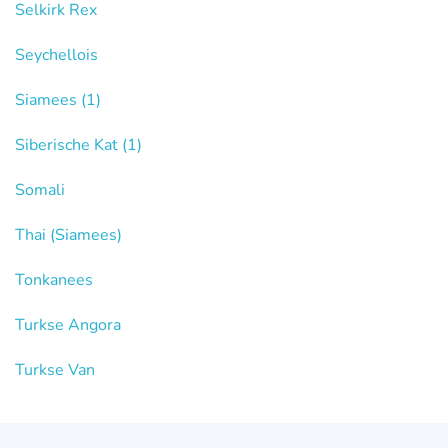
Selkirk Rex
Seychellois
Siamees
(1)
Siberische Kat
(1)
Somali
Thai (Siamees)
Tonkanees
Turkse Angora
Turkse Van