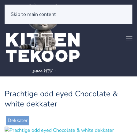
Skip to main content
Prachtige odd eyed Chocolate &
white dekkater
Dekkater