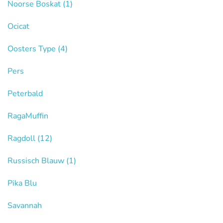
Noorse Boskat
(1)
Ocicat
Oosters Type
(4)
Pers
Peterbald
RagaMuffin
Ragdoll
(12)
Russisch Blauw
(1)
Pika Blu
Savannah