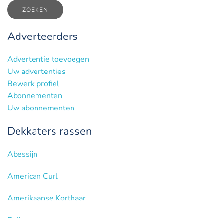
ZOEKEN
Adverteerders
Advertentie toevoegen
Uw advertenties
Bewerk profiel
Abonnementen
Uw abonnementen
Dekkaters rassen
Abessijn
American Curl
Amerikaanse Korthaar