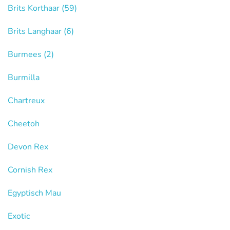
Brits Korthaar
(59)
Brits Langhaar
(6)
Burmees
(2)
Burmilla
Chartreux
Cheetoh
Devon Rex
Cornish Rex
Egyptisch Mau
Exotic