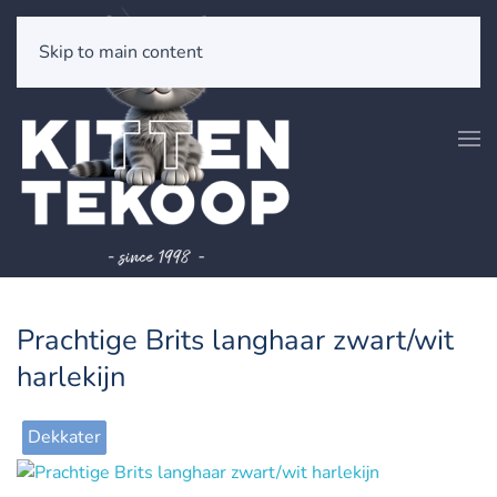
Skip to main content
Prachtige Brits langhaar zwart/wit
harlekijn
Dekkater