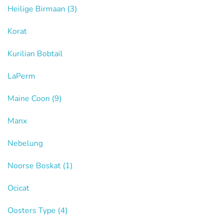
Heilige Birmaan
(3)
Korat
Kurilian Bobtail
LaPerm
Maine Coon
(9)
Manx
Nebelung
Noorse Boskat
(1)
Ocicat
Oosters Type
(4)