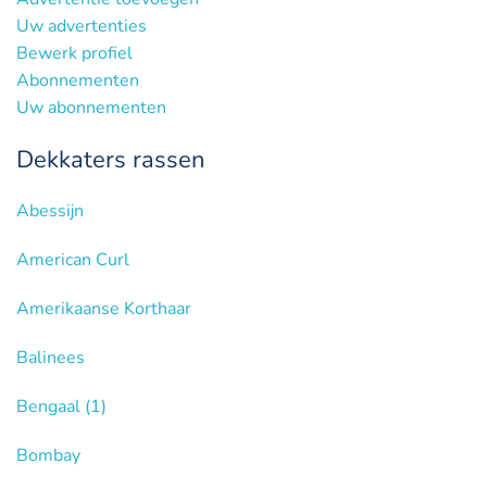
Uw advertenties
Bewerk profiel
Abonnementen
Uw abonnementen
Dekkaters rassen
Abessijn
American Curl
Amerikaanse Korthaar
Balinees
Bengaal
(1)
Bombay