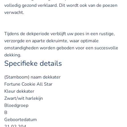
volledig gezond verklaard. Dit wordt ook van de poezen
verwacht.
Tijdens de dekperiode verblijft uw poes in een rustige,
verzorgde en aparte dekruimte, waar optimale
omstandigheden worden geboden voor een succesvolle
dekking.
Specifieke details
(Stamboom) naam dekkater
Fortune Cookie All Star
Kleur dekkater
Zwart/wit harlekijn
Bloedgroep
B
Geboortedatum
21 02 204