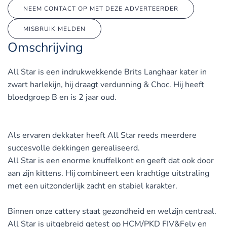
NEEM CONTACT OP MET DEZE ADVERTEERDER
MISBRUIK MELDEN
Omschrijving
All Star is een indrukwekkende Brits Langhaar kater in
zwart harlekijn, hij draagt verdunning & Choc. Hij heeft
bloedgroep B en is 2 jaar oud.
Als ervaren dekkater heeft All Star reeds meerdere
succesvolle dekkingen gerealiseerd.
All Star is een enorme knuffelkont en geeft dat ook door
aan zijn kittens. Hij combineert een krachtige uitstraling
met een uitzonderlijk zacht en stabiel karakter.
Binnen onze cattery staat gezondheid en welzijn centraal.
All Star is uitgebreid getest op HCM/PKD FIV&Felv en