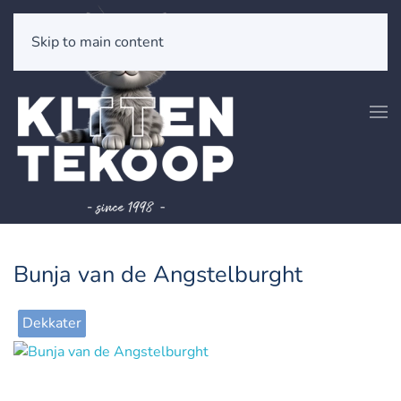
Skip to main content
Bunja van de Angstelburght
Dekkater