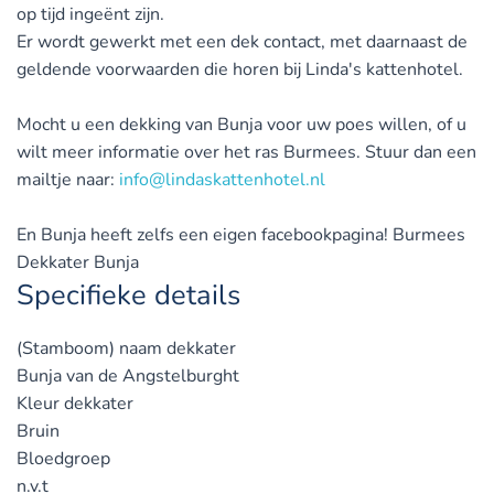
op tijd ingeënt zijn.
Er wordt gewerkt met een dek contact, met daarnaast de
geldende voorwaarden die horen bij Linda's kattenhotel.
Mocht u een dekking van Bunja voor uw poes willen, of u
wilt meer informatie over het ras Burmees. Stuur dan een
mailtje naar:
info@lindaskattenhotel.nl
En Bunja heeft zelfs een eigen facebookpagina! Burmees
Dekkater Bunja
Specifieke details
(Stamboom) naam dekkater
Bunja van de Angstelburght
Kleur dekkater
Bruin
Bloedgroep
n.v.t