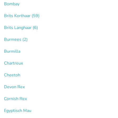
Bombay
Brits Korthaar
(59)
Brits Langhaar
(6)
Burmees
(2)
Burmilla
Chartreux
Cheetoh
Devon Rex
Cornish Rex
Egyptisch Mau