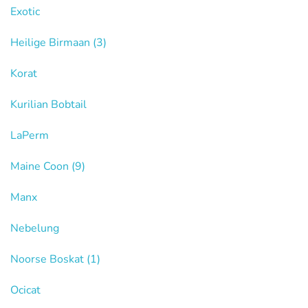
Exotic
Heilige Birmaan
(3)
Korat
Kurilian Bobtail
LaPerm
Maine Coon
(9)
Manx
Nebelung
Noorse Boskat
(1)
Ocicat