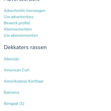
Advertentie toevoegen
Uw advertenties
Bewerk profiel
Abonnementen
Uw abonnementen
Dekkaters rassen
Abessijn
American Curl
Amerikaanse Korthaar
Balinees
Bengaal
(1)