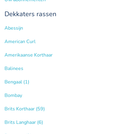
Dekkaters rassen
Abessijn
American Curl
Amerikaanse Korthaar
Balinees
Bengaal
(1)
Bombay
Brits Korthaar
(59)
Brits Langhaar
(6)