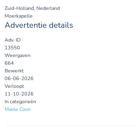
Zuid-Holland, Nederland
Moerkapelle
Advertentie details
Adv. ID
13550
Weergaven
664
Bewerkt
06-06-2026
Verloopt
11-10-2026
In categorieën
Maine Coon