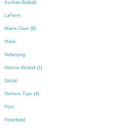
Kurilian Bobtail
LaPerm
Maine Coon
(9)
Manx
Nebelung
Noorse Boskat
(1)
Ocicat
Oosters Type
(4)
Pers
Peterbald