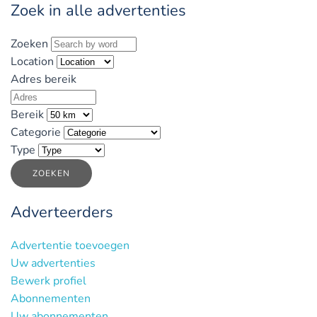
Zoek in alle advertenties
Zoeken
Location
Adres bereik
Bereik
Categorie
Type
ZOEKEN
Adverteerders
Advertentie toevoegen
Uw advertenties
Bewerk profiel
Abonnementen
Uw abonnementen