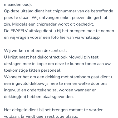
maanden oud).
Op deze uitslag dient het chipnummer van de betreffende
poes te staan. Wij ontvangen enkel poezen die gechipt
zijn. Middels een chipreader wordt dit gecheckt.
De FIV/FELV uitslag dient u bij het brengen mee te nemen
en wij vragen vooraf een foto hiervan via whatsapp.
Wij werken met een dekcontract.
U krijgt naast het dekcontract ook Mowgli zijn test
uitslagen mee in kopie om deze te kunnen tonen aan uw
toekomstige kitten personeel.
Wanneer het om een dekking met stamboom gaat dient u
een ingevuld dekbewijs mee te nemen welke door ons
ingevuld en ondertekend zal worden wanneer er
dekking(en) hebben plaatsgevonden.
Het dekgeld dient bij het brengen contant te worden
voldaan. Er vindt geen restitutie plaats.