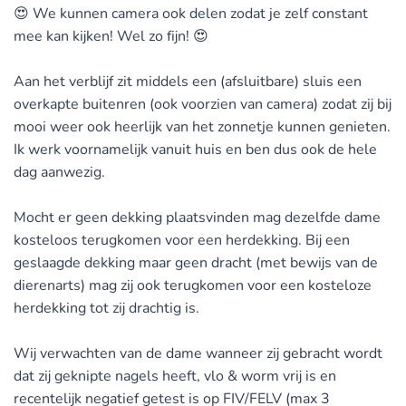
😍 We kunnen camera ook delen zodat je zelf constant
mee kan kijken! Wel zo fijn! 😍
Aan het verblijf zit middels een (afsluitbare) sluis een
overkapte buitenren (ook voorzien van camera) zodat zij bij
mooi weer ook heerlijk van het zonnetje kunnen genieten.
Ik werk voornamelijk vanuit huis en ben dus ook de hele
dag aanwezig.
Mocht er geen dekking plaatsvinden mag dezelfde dame
kosteloos terugkomen voor een herdekking. Bij een
geslaagde dekking maar geen dracht (met bewijs van de
dierenarts) mag zij ook terugkomen voor een kosteloze
herdekking tot zij drachtig is.
Wij verwachten van de dame wanneer zij gebracht wordt
dat zij geknipte nagels heeft, vlo & worm vrij is en
recentelijk negatief getest is op FIV/FELV (max 3