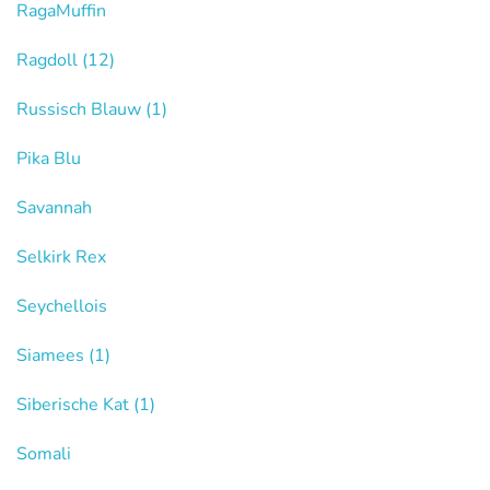
RagaMuffin
Ragdoll
(12)
Russisch Blauw
(1)
Pika Blu
Savannah
Selkirk Rex
Seychellois
Siamees
(1)
Siberische Kat
(1)
Somali