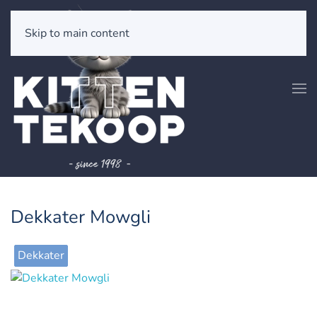
Skip to main content
Dekkater Mowgli
Dekkater