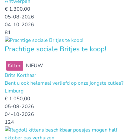
Antwerpen
€
1.300,00
05-08-2026
04-10-2026
81
Prachtige sociale Britjes te koop!
Kitten
NIEUW
Brits Korthaar
Bent u ook helemaal verliefd op onze jongste cuties?
Limburg
€
1.050,00
05-08-2026
04-10-2026
124