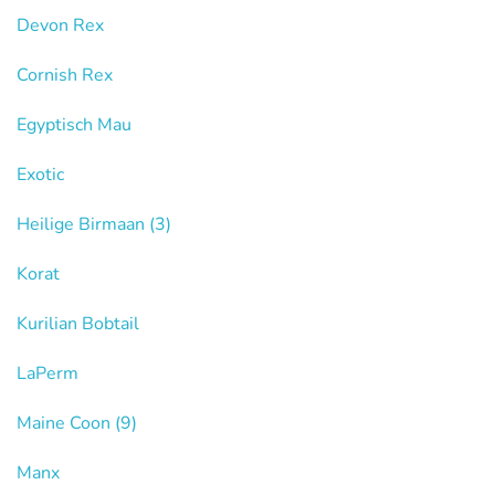
Devon Rex
Cornish Rex
Egyptisch Mau
Exotic
Heilige Birmaan
(3)
Korat
Kurilian Bobtail
LaPerm
Maine Coon
(9)
Manx