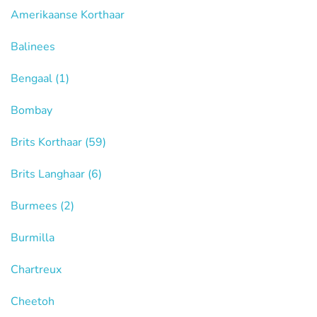
Amerikaanse Korthaar
Balinees
Bengaal
(1)
Bombay
Brits Korthaar
(59)
Brits Langhaar
(6)
Burmees
(2)
Burmilla
Chartreux
Cheetoh