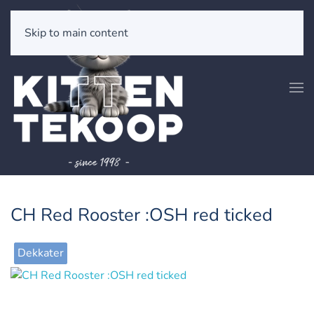
Skip to main content
CH Red Rooster :OSH red ticked
Dekkater