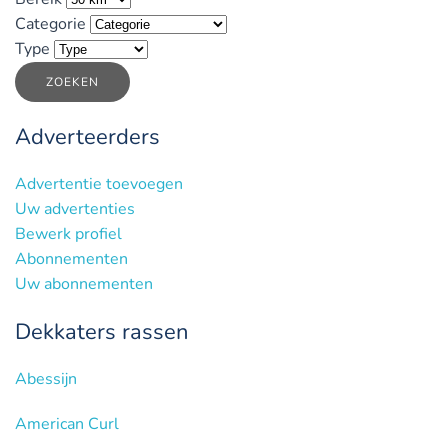
Categorie
Type
ZOEKEN
Adverteerders
Advertentie toevoegen
Uw advertenties
Bewerk profiel
Abonnementen
Uw abonnementen
Dekkaters rassen
Abessijn
American Curl