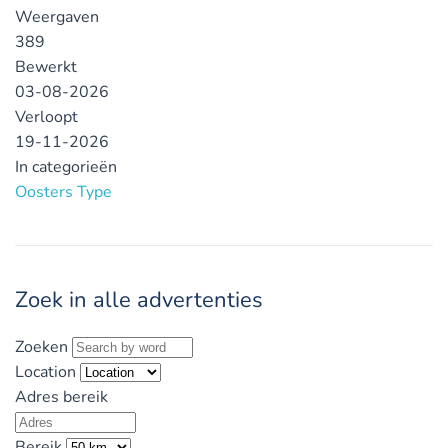
Weergaven
389
Bewerkt
03-08-2026
Verloopt
19-11-2026
In categorieën
Oosters Type
Zoek in alle advertenties
Zoeken
Location
Adres bereik
Bereik