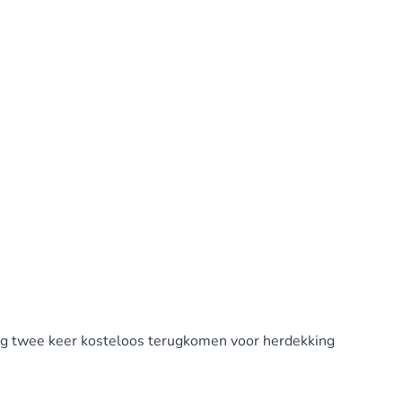
mag twee keer kosteloos terugkomen voor herdekking