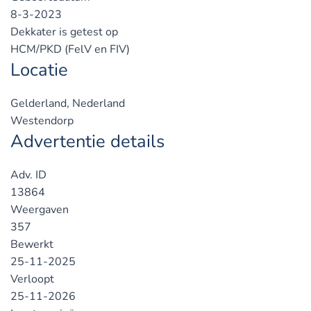
8-3-2023
Dekkater is getest op
HCM/PKD (FelV en FIV)
Locatie
Gelderland, Nederland
Westendorp
Advertentie details
Adv. ID
13864
Weergaven
357
Bewerkt
25-11-2025
Verloopt
25-11-2026