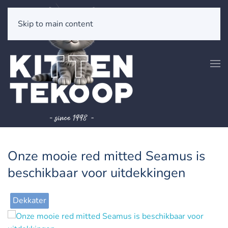
Skip to main content
Onze mooie red mitted Seamus is
beschikbaar voor uitdekkingen
Dekkater