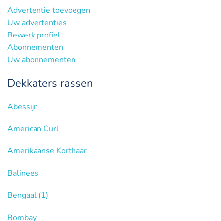
Advertentie toevoegen
Uw advertenties
Bewerk profiel
Abonnementen
Uw abonnementen
Dekkaters rassen
Abessijn
American Curl
Amerikaanse Korthaar
Balinees
Bengaal
(1)
Bombay