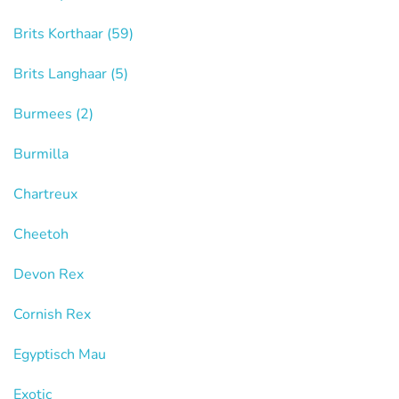
Brits Korthaar
(59)
Brits Langhaar
(5)
Burmees
(2)
Burmilla
Chartreux
Cheetoh
Devon Rex
Cornish Rex
Egyptisch Mau
Exotic