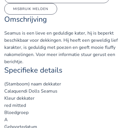
MISBRUIK MELDEN
Omschrijving
Seamus is een lieve en geduldige kater, hij is beperkt
beschikbaar voor dekkingen. Hij heeft een geweldig lief
karakter, is geduldig met poezen en geeft mooie fluffy
nakomelingen. Voor meer informatie stuur gerust een
berichtje.
Specifieke details
(Stamboom) naam dekkater
Calaquendi Dolls Seamus
Kleur dekkater
red mitted
Bloedgroep
A
Geboortedatum