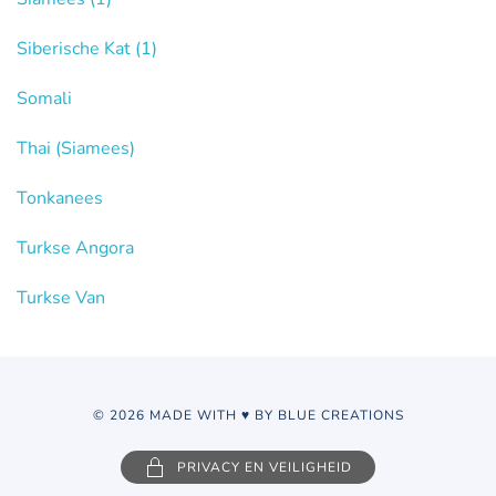
Siberische Kat
(1)
Somali
Thai (Siamees)
Tonkanees
Turkse Angora
Turkse Van
© 2026 MADE WITH ♥ BY BLUE CREATIONS
PRIVACY EN VEILIGHEID