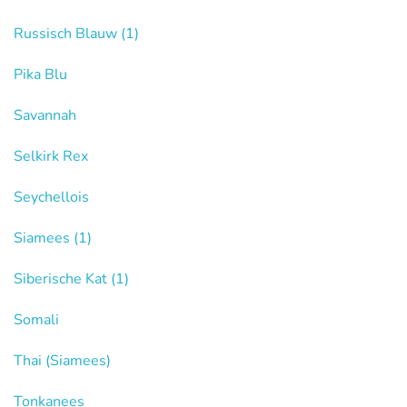
Russisch Blauw
(1)
Pika Blu
Savannah
Selkirk Rex
Seychellois
Siamees
(1)
Siberische Kat
(1)
Somali
Thai (Siamees)
Tonkanees