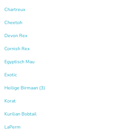
Chartreux
Cheetoh
Devon Rex
Cornish Rex
Egyptisch Mau
Exotic
Heilige Birmaan
(3)
Korat
Kurilian Bobtail
LaPerm