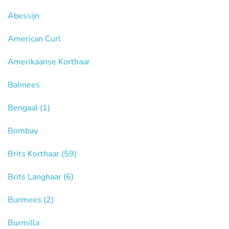
Abessijn
American Curl
Amerikaanse Korthaar
Balinees
Bengaal
(1)
Bombay
Brits Korthaar
(59)
Brits Langhaar
(6)
Burmees
(2)
Burmilla