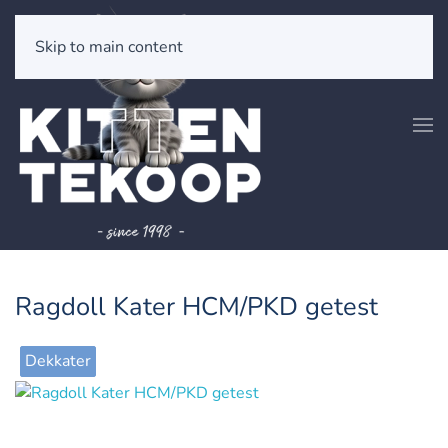
Skip to main content
Ragdoll Kater HCM/PKD getest
Dekkater