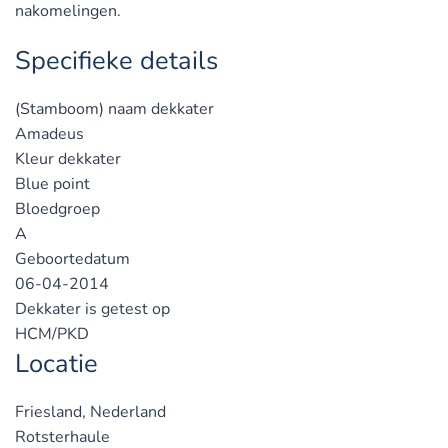
nakomelingen.
Specifieke details
(Stamboom) naam dekkater
Amadeus
Kleur dekkater
Blue point
Bloedgroep
A
Geboortedatum
06-04-2014
Dekkater is getest op
HCM/PKD
Locatie
Friesland, Nederland
Rotsterhaule