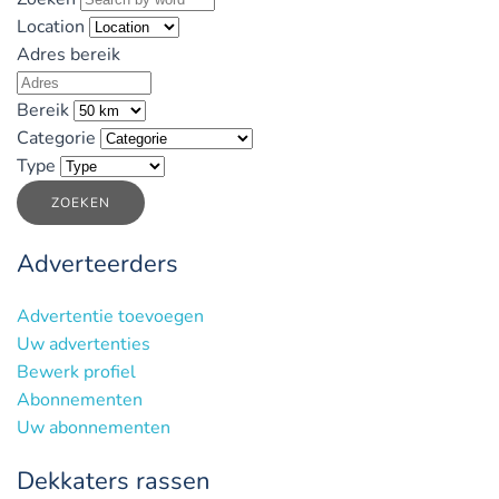
Location
Adres bereik
Bereik
Categorie
Type
ZOEKEN
Adverteerders
Advertentie toevoegen
Uw advertenties
Bewerk profiel
Abonnementen
Uw abonnementen
Dekkaters rassen