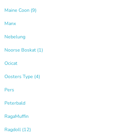
Maine Coon
(9)
Manx
Nebelung
Noorse Boskat
(1)
Ocicat
Oosters Type
(4)
Pers
Peterbald
RagaMuffin
Ragdoll
(12)