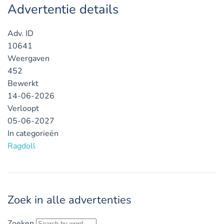
Advertentie details
Adv. ID
10641
Weergaven
452
Bewerkt
14-06-2026
Verloopt
05-06-2027
In categorieën
Ragdoll
Zoek in alle advertenties
Zoeken