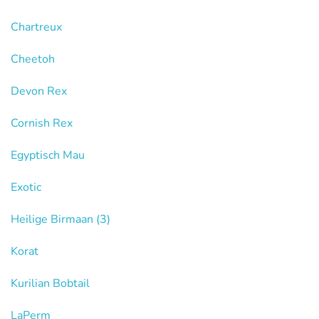
Chartreux
Cheetoh
Devon Rex
Cornish Rex
Egyptisch Mau
Exotic
Heilige Birmaan
(3)
Korat
Kurilian Bobtail
LaPerm