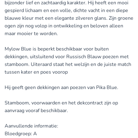
bijzonder lief en zachtaardig karakter. Hij heeft een mooi
gespierd lichaam en een volle, dichte vacht in een diepe
blauwe kleur met een elegante zilveren glans. Zijn groene
ogen zijn nog volop in ontwikkeling en beloven alleen
maar mooier te worden.
Mylow Blue is beperkt beschikbaar voor buiten
dekkingen, uitsluitend voor Russisch Blauw poezen met
stamboom. Uiteraard staat het welzijn en de juiste match
tussen kater en poes voorop
Hij geeft geen dekkingen aan poezen van Pika Blue.
Stamboom, voorwaarden en het dekcontract zijn op
aanvraag vooraf beschikbaar.
Aanvullende informatie:
Bloedgroep: A