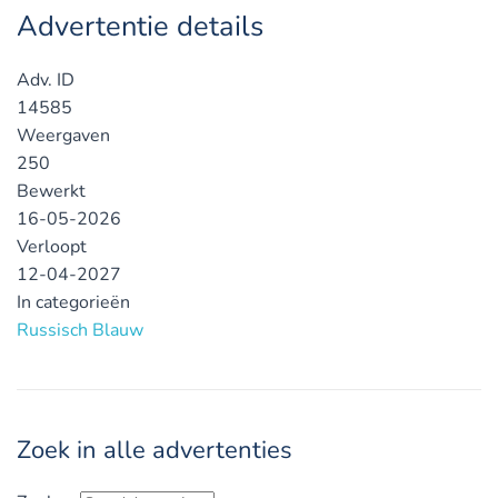
Advertentie details
Adv. ID
14585
Weergaven
250
Bewerkt
16-05-2026
Verloopt
12-04-2027
In categorieën
Russisch Blauw
Zoek in alle advertenties