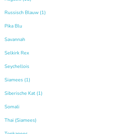
Russisch Blauw
(1)
Pika Blu
Savannah
Selkirk Rex
Seychellois
Siamees
(1)
Siberische Kat
(1)
Somali
Thai (Siamees)
Tonkanees