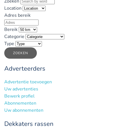
Zoeken
Location
Adres bereik
Bereik
Categorie
Type
ZOEKEN
Adverteerders
Advertentie toevoegen
Uw advertenties
Bewerk profiel
Abonnementen
Uw abonnementen
Dekkaters rassen