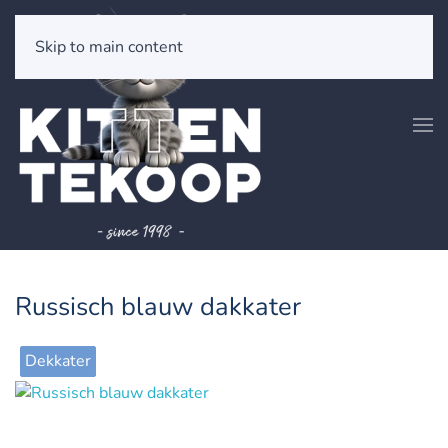
Skip to main content
Russisch blauw dakkater
Dekkater