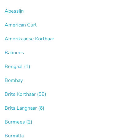
Abessijn
American Curl
Amerikaanse Korthaar
Balinees
Bengaal
(1)
Bombay
Brits Korthaar
(59)
Brits Langhaar
(6)
Burmees
(2)
Burmilla