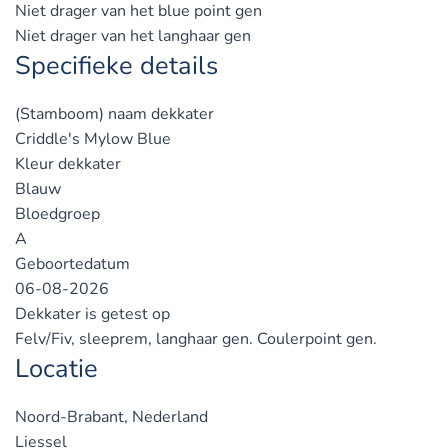
Niet drager van het blue point gen
Niet drager van het langhaar gen
Specifieke details
(Stamboom) naam dekkater
Criddle's Mylow Blue
Kleur dekkater
Blauw
Bloedgroep
A
Geboortedatum
06-08-2026
Dekkater is getest op
Felv/Fiv, sleeprem, langhaar gen. Coulerpoint gen.
Locatie
Noord-Brabant, Nederland
Liessel