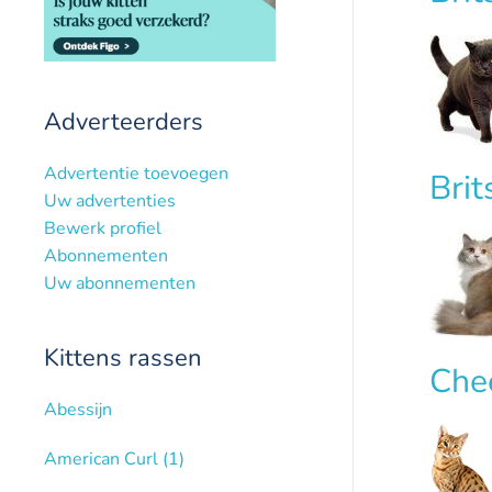
Adverteerders
Advertentie toevoegen
Bri
Uw advertenties
Bewerk profiel
Abonnementen
Uw abonnementen
Kittens rassen
Che
Abessijn
American Curl
(1)