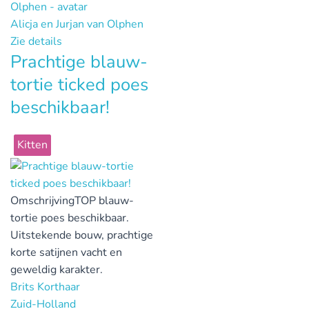
Alicja en Jurjan van Olphen
Zie details
Prachtige blauw-
tortie ticked poes
beschikbaar!
Kitten
Omschrijving
TOP blauw-
tortie poes beschikbaar.
Uitstekende bouw, prachtige
korte satijnen vacht en
geweldig karakter.
Brits Korthaar
Zuid-Holland