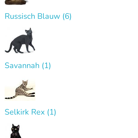
Russisch Blauw
(6)
Savannah
(1)
Selkirk Rex
(1)