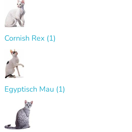
Cornish Rex
(1)
Egyptisch Mau
(1)