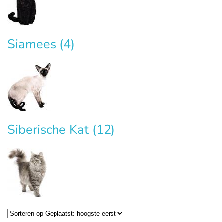
Siamees
(4)
Siberische Kat
(12)