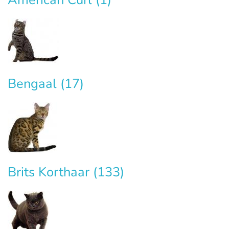
Bengaal
(17)
Brits Korthaar
(133)