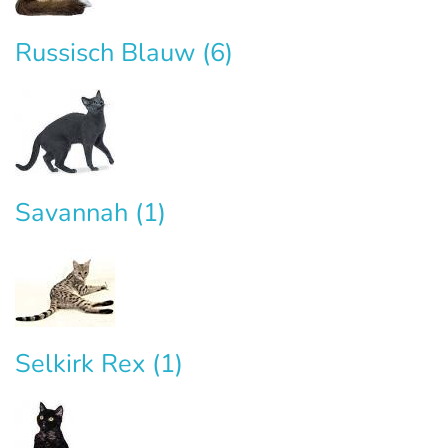
Russisch Blauw
(6)
Savannah
(1)
Selkirk Rex
(1)