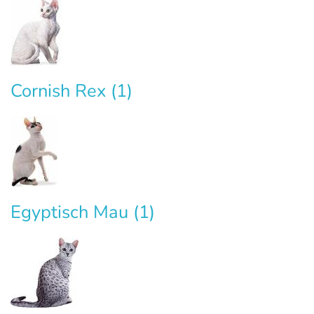
Cornish Rex
(1)
Egyptisch Mau
(1)