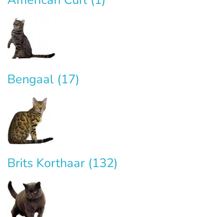
Bengaal
(17)
Brits Korthaar
(132)