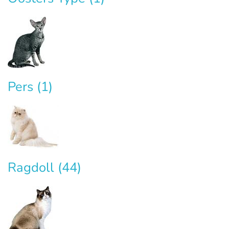
Pers
(1)
Ragdoll
(44)