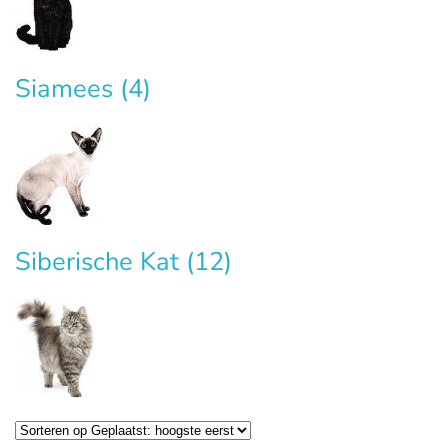
Siamees
(4)
Siberische Kat
(12)