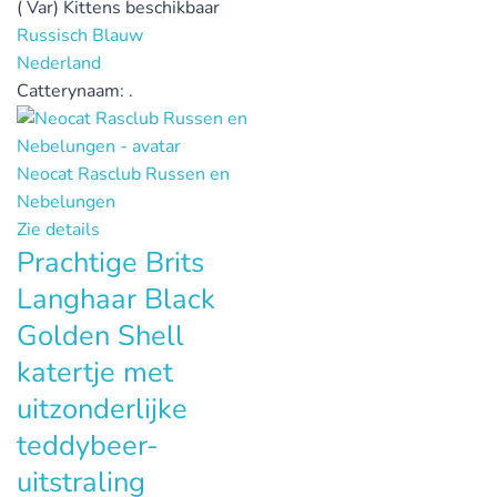
( Var) Kittens beschikbaar
Russisch Blauw
Nederland
Catterynaam:
.
Neocat Rasclub Russen en
Nebelungen
Zie details
Prachtige Brits
Langhaar Black
Golden Shell
katertje met
uitzonderlijke
teddybeer-
uitstraling