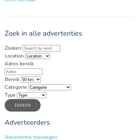
Zoek in alle advertenties
Zoeken
Location
Adres bereik
Bereik
Categorie
Type
ZOEKEN
Adverteerders
Advertentie toevoegen