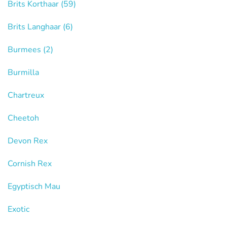
Brits Korthaar
(59)
Brits Langhaar
(6)
Burmees
(2)
Burmilla
Chartreux
Cheetoh
Devon Rex
Cornish Rex
Egyptisch Mau
Exotic