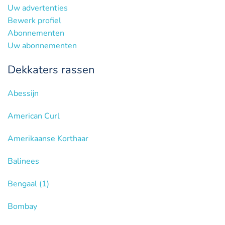
Uw advertenties
Bewerk profiel
Abonnementen
Uw abonnementen
Dekkaters rassen
Abessijn
American Curl
Amerikaanse Korthaar
Balinees
Bengaal
(1)
Bombay