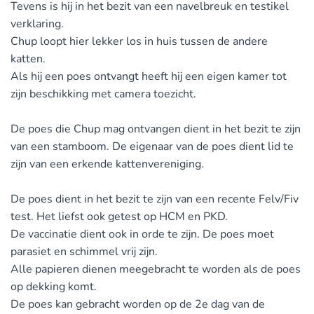
Tevens is hij in het bezit van een navelbreuk en testikel
verklaring.
Chup loopt hier lekker los in huis tussen de andere
katten.
Als hij een poes ontvangt heeft hij een eigen kamer tot
zijn beschikking met camera toezicht.
De poes die Chup mag ontvangen dient in het bezit te zijn
van een stamboom. De eigenaar van de poes dient lid te
zijn van een erkende kattenvereniging.
De poes dient in het bezit te zijn van een recente Felv/Fiv
test. Het liefst ook getest op HCM en PKD.
De vaccinatie dient ook in orde te zijn. De poes moet
parasiet en schimmel vrij zijn.
Alle papieren dienen meegebracht te worden als de poes
op dekking komt.
De poes kan gebracht worden op de 2e dag van de