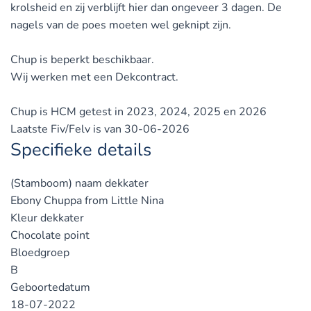
krolsheid en zij verblijft hier dan ongeveer 3 dagen. De
nagels van de poes moeten wel geknipt zijn.
Chup is beperkt beschikbaar.
Wij werken met een Dekcontract.
Chup is HCM getest in 2023, 2024, 2025 en 2026
Laatste Fiv/Felv is van 30-06-2026
Specifieke details
(Stamboom) naam dekkater
Ebony Chuppa from Little Nina
Kleur dekkater
Chocolate point
Bloedgroep
B
Geboortedatum
18-07-2022