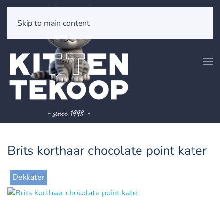
Skip to main content
Brits korthaar chocolate point kater
Dekkater