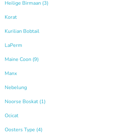
Heilige Birmaan
(3)
Korat
Kurilian Bobtail
LaPerm
Maine Coon
(9)
Manx
Nebelung
Noorse Boskat
(1)
Ocicat
Oosters Type
(4)