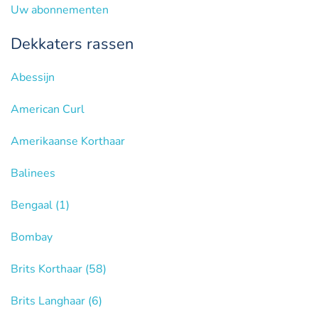
Uw abonnementen
Dekkaters rassen
Abessijn
American Curl
Amerikaanse Korthaar
Balinees
Bengaal
(1)
Bombay
Brits Korthaar
(58)
Brits Langhaar
(6)