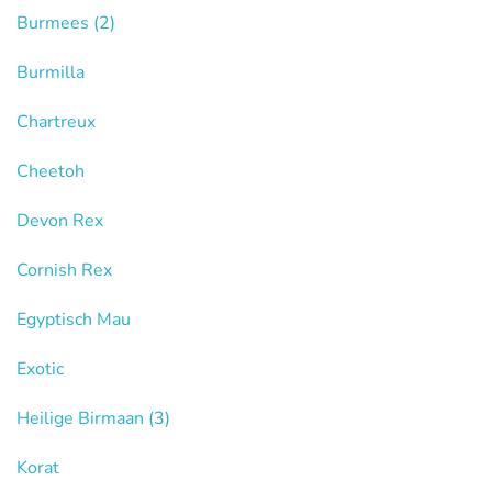
Burmees
(2)
Burmilla
Chartreux
Cheetoh
Devon Rex
Cornish Rex
Egyptisch Mau
Exotic
Heilige Birmaan
(3)
Korat