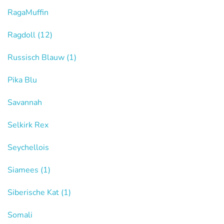
RagaMuffin
Ragdoll
(12)
Russisch Blauw
(1)
Pika Blu
Savannah
Selkirk Rex
Seychellois
Siamees
(1)
Siberische Kat
(1)
Somali