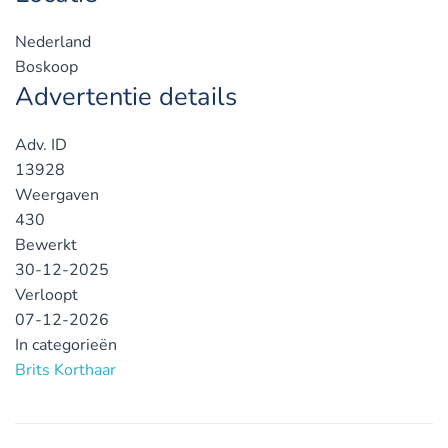
Nederland
Boskoop
Advertentie details
Adv. ID
13928
Weergaven
430
Bewerkt
30-12-2025
Verloopt
07-12-2026
In categorieën
Brits Korthaar