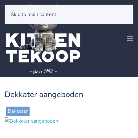
Skip to main content
Dekkater aangeboden
Dekkater