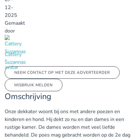
12-
2025
Gemaakt
door
Cattery
Suzannas
NEEM CONTACT OP MET DEZE ADVERTEERDER
MISBRUIK MELDEN
Omschrijving
Onze dekkater woont bij ons met andere poezen en
kinderen en hond. Hij dekt zo nu en dan dames in een
rustige kamer. De dames worden met veel liefde
behandeld. De poes mag gebracht worden op de 2e dag