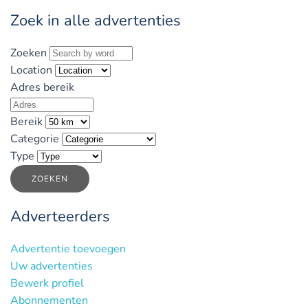
Zoek in alle advertenties
Zoeken
Location
Adres bereik
Bereik
Categorie
Type
ZOEKEN
Adverteerders
Advertentie toevoegen
Uw advertenties
Bewerk profiel
Abonnementen