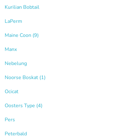
Kurilian Bobtail
LaPerm
Maine Coon
(9)
Manx
Nebelung
Noorse Boskat
(1)
Ocicat
Oosters Type
(4)
Pers
Peterbald