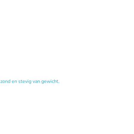
ezond en stevig van gewicht.