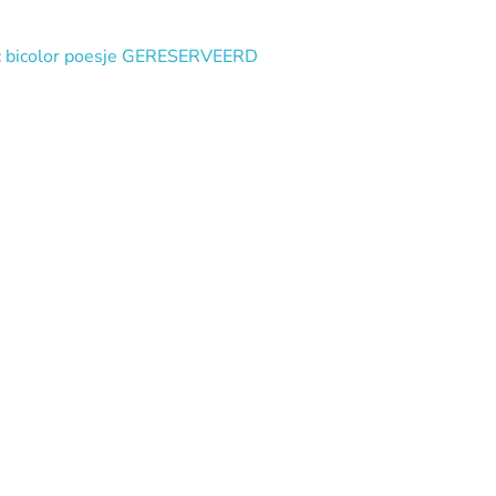
lac bicolor poesje GERESERVEERD