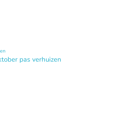
ktober pas verhuizen