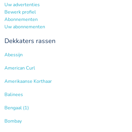
Uw advertenties
Bewerk profiel
Abonnementen
Uw abonnementen
Dekkaters rassen
Abessijn
American Curl
Amerikaanse Korthaar
Balinees
Bengaal
(1)
Bombay