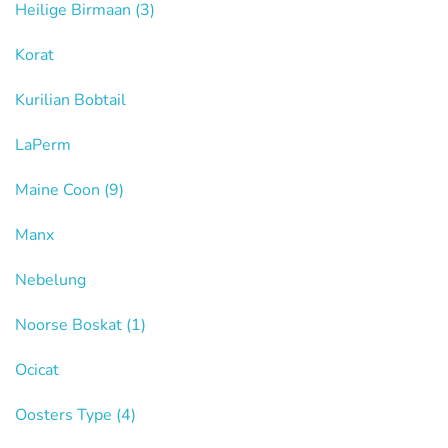
Heilige Birmaan
(3)
Korat
Kurilian Bobtail
LaPerm
Maine Coon
(9)
Manx
Nebelung
Noorse Boskat
(1)
Ocicat
Oosters Type
(4)