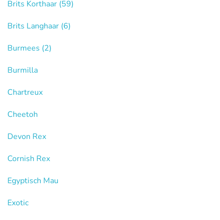
Brits Korthaar
(59)
Brits Langhaar
(6)
Burmees
(2)
Burmilla
Chartreux
Cheetoh
Devon Rex
Cornish Rex
Egyptisch Mau
Exotic