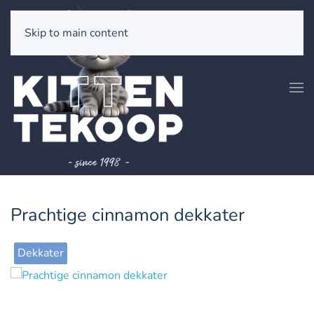
Skip to main content
Prachtige cinnamon dekkater
Dekkater