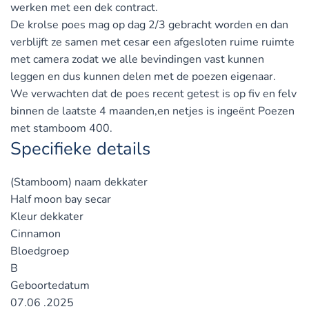
werken met een dek contract.
De krolse poes mag op dag 2/3 gebracht worden en dan
verblijft ze samen met cesar een afgesloten ruime ruimte
met camera zodat we alle bevindingen vast kunnen
leggen en dus kunnen delen met de poezen eigenaar.
We verwachten dat de poes recent getest is op fiv en felv
binnen de laatste 4 maanden,en netjes is ingeënt Poezen
met stamboom 400.
Specifieke details
(Stamboom) naam dekkater
Half moon bay secar
Kleur dekkater
Cinnamon
Bloedgroep
B
Geboortedatum
07.06 .2025