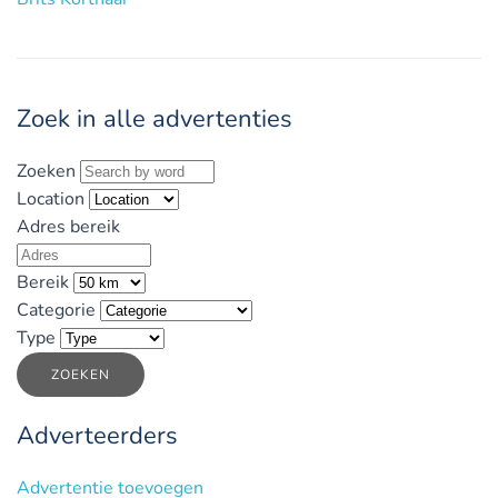
Zoek in alle advertenties
Zoeken
Location
Adres bereik
Bereik
Categorie
Type
ZOEKEN
Adverteerders
Advertentie toevoegen