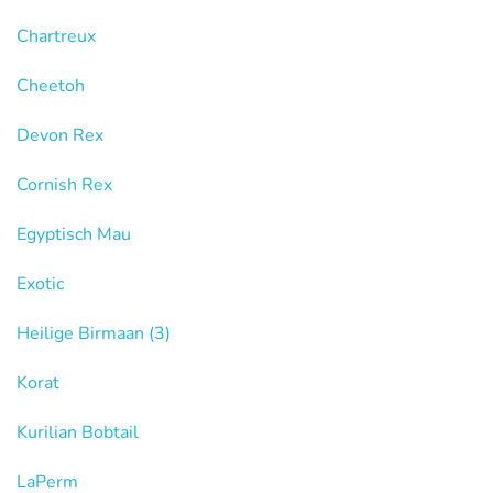
Chartreux
Cheetoh
Devon Rex
Cornish Rex
Egyptisch Mau
Exotic
Heilige Birmaan
(3)
Korat
Kurilian Bobtail
LaPerm