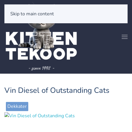
Skip to main content
Vin Diesel of Outstanding Cats
Dekkater