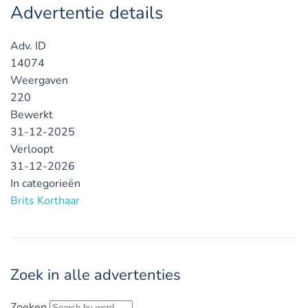
Advertentie details
Adv. ID
14074
Weergaven
220
Bewerkt
31-12-2025
Verloopt
31-12-2026
In categorieën
Brits Korthaar
Zoek in alle advertenties
Zoeken