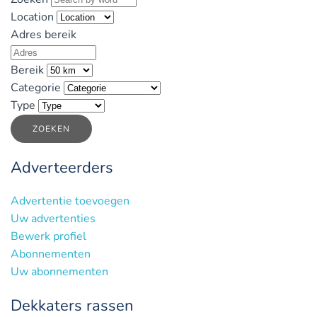
Location
Adres bereik
Bereik
Categorie
Type
ZOEKEN
Adverteerders
Advertentie toevoegen
Uw advertenties
Bewerk profiel
Abonnementen
Uw abonnementen
Dekkaters rassen