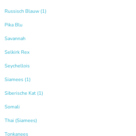
Russisch Blauw
(1)
Pika Blu
Savannah
Selkirk Rex
Seychellois
Siamees
(1)
Siberische Kat
(1)
Somali
Thai (Siamees)
Tonkanees