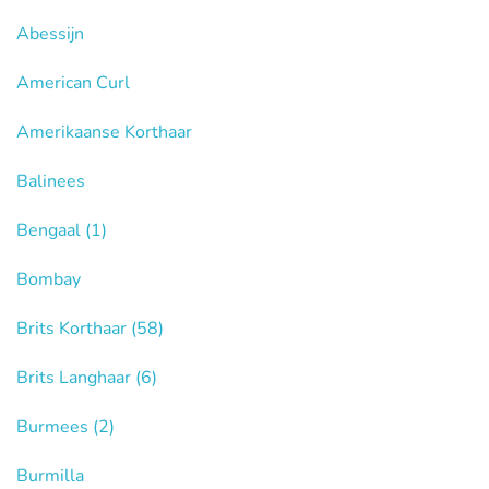
Abessijn
American Curl
Amerikaanse Korthaar
Balinees
Bengaal
(1)
Bombay
Brits Korthaar
(58)
Brits Langhaar
(6)
Burmees
(2)
Burmilla