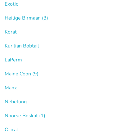
Exotic
Heilige Birmaan
(3)
Korat
Kurilian Bobtail
LaPerm
Maine Coon
(9)
Manx
Nebelung
Noorse Boskat
(1)
Ocicat