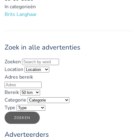
In categorieën
Brits Langhaar
Zoek in alle advertenties
Zoeken
Location
Adres bereik
Bereik
Categorie
Type
ZOEKEN
Adverteerders