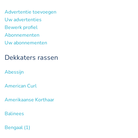
Advertentie toevoegen
Uw advertenties
Bewerk profiel
Abonnementen
Uw abonnementen
Dekkaters rassen
Abessijn
American Curl
Amerikaanse Korthaar
Balinees
Bengaal
(1)