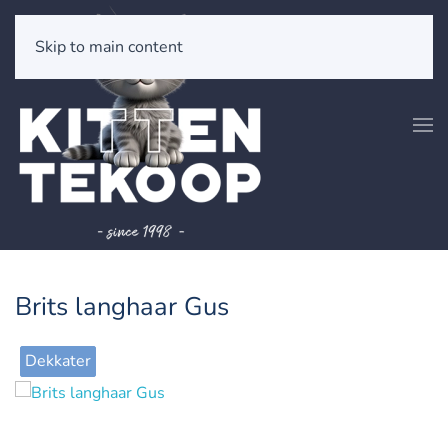
Skip to main content
Brits langhaar Gus
Dekkater