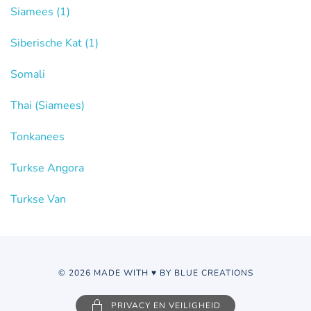
Siamees
(1)
Siberische Kat
(1)
Somali
Thai (Siamees)
Tonkanees
Turkse Angora
Turkse Van
© 2026 MADE WITH ♥ BY BLUE CREATIONS
PRIVACY EN VEILIGHEID