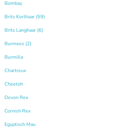
Bombay
Brits Korthaar
(59)
Brits Langhaar
(6)
Burmees
(2)
Burmilla
Chartreux
Cheetoh
Devon Rex
Cornish Rex
Egyptisch Mau