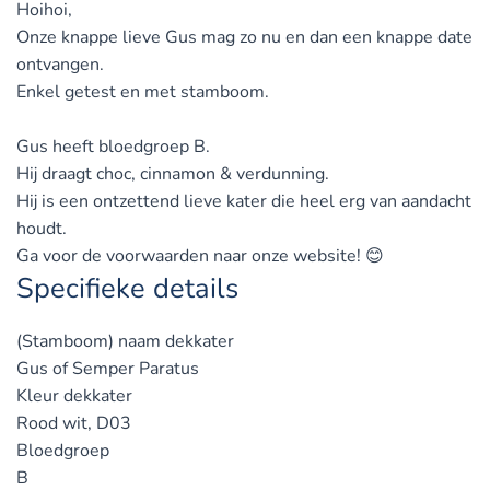
Hoihoi,
Onze knappe lieve Gus mag zo nu en dan een knappe date
ontvangen.
Enkel getest en met stamboom.
Gus heeft bloedgroep B.
Hij draagt choc, cinnamon & verdunning.
Hij is een ontzettend lieve kater die heel erg van aandacht
houdt.
Ga voor de voorwaarden naar onze website! 😊
Specifieke details
(Stamboom) naam dekkater
Gus of Semper Paratus
Kleur dekkater
Rood wit, D03
Bloedgroep
B