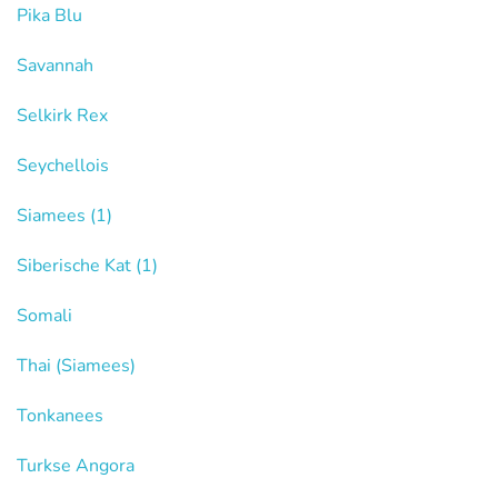
Pika Blu
Savannah
Selkirk Rex
Seychellois
Siamees
(1)
Siberische Kat
(1)
Somali
Thai (Siamees)
Tonkanees
Turkse Angora