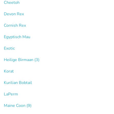
Cheetoh
Devon Rex
Cornish Rex
Egyptisch Mau
Exotic
Heilige Birmaan
(3)
Korat
Kurilian Bobtail
LaPerm
Maine Coon
(9)