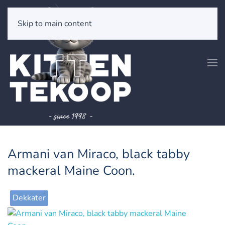
Skip to main content
Armani van Miraco, black tabby
mackeral Maine Coon.
Dekkater