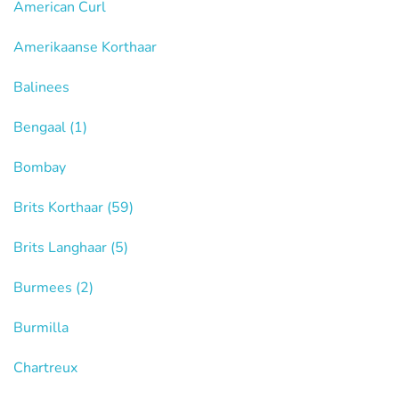
American Curl
Amerikaanse Korthaar
Balinees
Bengaal
(1)
Bombay
Brits Korthaar
(59)
Brits Langhaar
(5)
Burmees
(2)
Burmilla
Chartreux