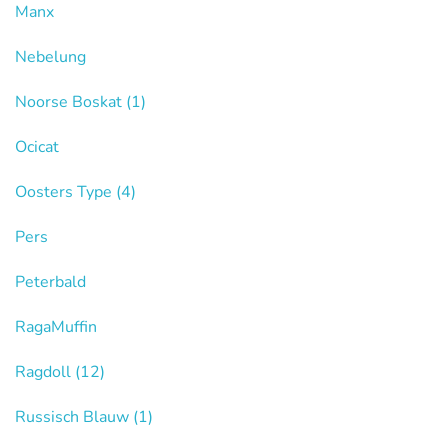
Manx
Nebelung
Noorse Boskat
(1)
Ocicat
Oosters Type
(4)
Pers
Peterbald
RagaMuffin
Ragdoll
(12)
Russisch Blauw
(1)