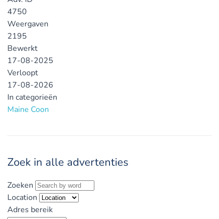
4750
Weergaven
2195
Bewerkt
17-08-2025
Verloopt
17-08-2026
In categorieën
Maine Coon
Zoek in alle advertenties
Zoeken
Location
Adres bereik