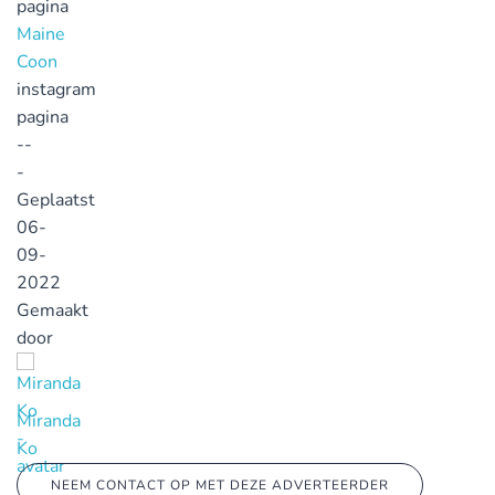
pagina
Maine
Coon
instagram
pagina
--
-
Geplaatst
06-
09-
2022
Gemaakt
door
Miranda
Ko
NEEM CONTACT OP MET DEZE ADVERTEERDER