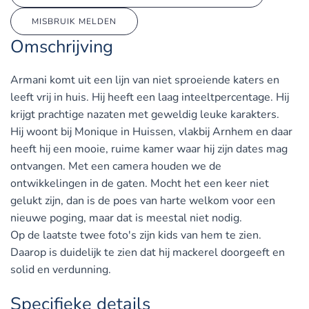
MISBRUIK MELDEN
Omschrijving
Armani komt uit een lijn van niet sproeiende katers en
leeft vrij in huis. Hij heeft een laag inteeltpercentage. Hij
krijgt prachtige nazaten met geweldig leuke karakters.
Hij woont bij Monique in Huissen, vlakbij Arnhem en daar
heeft hij een mooie, ruime kamer waar hij zijn dates mag
ontvangen. Met een camera houden we de
ontwikkelingen in de gaten. Mocht het een keer niet
gelukt zijn, dan is de poes van harte welkom voor een
nieuwe poging, maar dat is meestal niet nodig.
Op de laatste twee foto's zijn kids van hem te zien.
Daarop is duidelijk te zien dat hij mackerel doorgeeft en
solid en verdunning.
Specifieke details