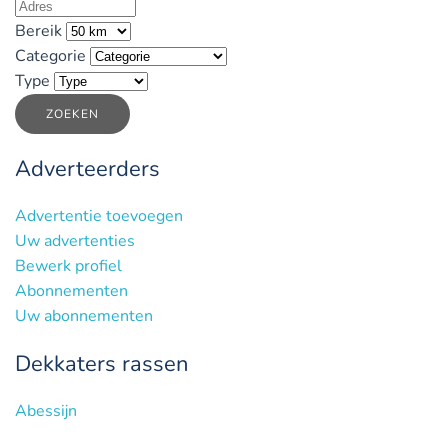
Bereik
Categorie
Type
ZOEKEN
Adverteerders
Advertentie toevoegen
Uw advertenties
Bewerk profiel
Abonnementen
Uw abonnementen
Dekkaters rassen
Abessijn