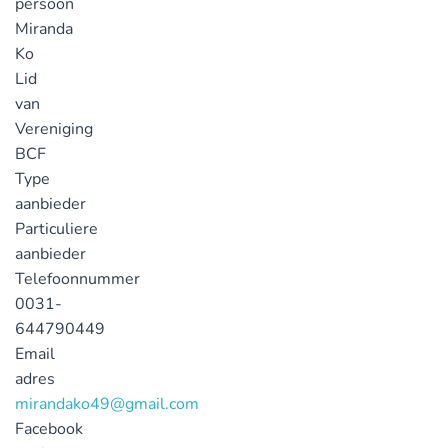
persoon
Miranda
Ko
Lid
van
Vereniging
BCF
Type
aanbieder
Particuliere
aanbieder
Telefoonnummer
0031-
644790449
Email
adres
mirandako49@gmail.com
Facebook