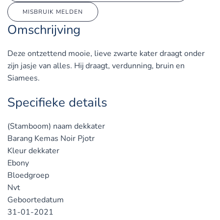
MISBRUIK MELDEN
Omschrijving
Deze ontzettend mooie, lieve zwarte kater draagt onder
zijn jasje van alles. Hij draagt, verdunning, bruin en
Siamees.
Specifieke details
(Stamboom) naam dekkater
Barang Kemas Noir Pjotr
Kleur dekkater
Ebony
Bloedgroep
Nvt
Geboortedatum
31-01-2021