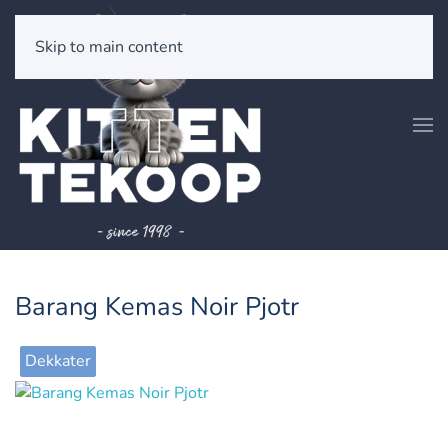
Skip to main content
Barang Kemas Noir Pjotr
Dekkater