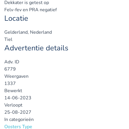
Dekkater is getest op
Felv-fev en PRA negatief
Locatie
Gelderland, Nederland
Tiel
Advertentie details
Adv. ID
6779
Weergaven
1337
Bewerkt
14-06-2023
Verloopt
25-08-2027
In categorieën
Oosters Type