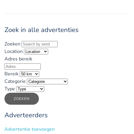
Zoek in alle advertenties
Zoeken
Location
Adres bereik
Bereik
Categorie
Type
ZOEKEN
Adverteerders
Advertentie toevoegen