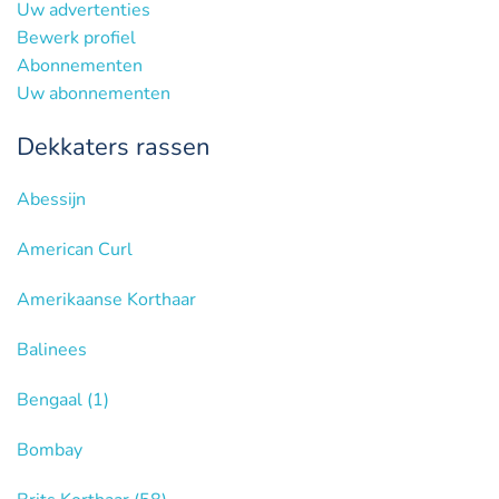
Uw advertenties
Bewerk profiel
Abonnementen
Uw abonnementen
Dekkaters rassen
Abessijn
American Curl
Amerikaanse Korthaar
Balinees
Bengaal
(1)
Bombay