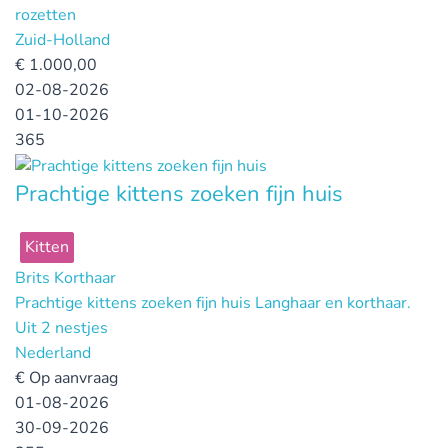
rozetten
Zuid-Holland
€
1.000,00
02-08-2026
01-10-2026
365
Prachtige kittens zoeken fijn huis
Kitten
Brits Korthaar
Prachtige kittens zoeken fijn huis Langhaar en korthaar.
Uit 2 nestjes
Nederland
€
Op aanvraag
01-08-2026
30-09-2026