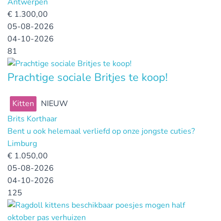
Antwerpen
€
1.300,00
05-08-2026
04-10-2026
81
Prachtige sociale Britjes te koop!
Kitten
NIEUW
Brits Korthaar
Bent u ook helemaal verliefd op onze jongste cuties?
Limburg
€
1.050,00
05-08-2026
04-10-2026
125