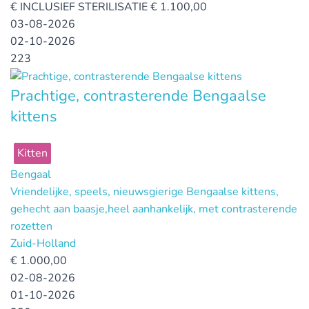
€
INCLUSIEF STERILISATIE € 1.100,00
03-08-2026
02-10-2026
223
Prachtige, contrasterende Bengaalse
kittens
Kitten
Bengaal
Vriendelijke, speels, nieuwsgierige Bengaalse kittens,
gehecht aan baasje,heel aanhankelijk, met contrasterende
rozetten
Zuid-Holland
€
1.000,00
02-08-2026
01-10-2026