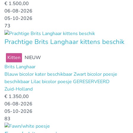
€
1.500,00
06-08-2026
05-10-2026
73
Prachtige Brits Langhaar kittens beschik
Kitten
NIEUW
Brits Langhaar
Blauw bicolor kater beschikbaar Zwart bicolor poesje
beschikbaar Lilac bicolor poesje GERESERVEERD
Zuid-Holland
€
1.350,00
06-08-2026
05-10-2026
83