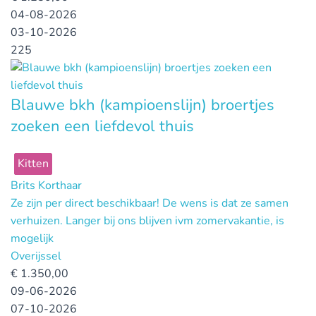
04-08-2026
03-10-2026
225
Blauwe bkh (kampioenslijn) broertjes
zoeken een liefdevol thuis
Kitten
Brits Korthaar
Ze zijn per direct beschikbaar! De wens is dat ze samen
verhuizen. Langer bij ons blijven ivm zomervakantie, is
mogelijk
Overijssel
€
1.350,00
09-06-2026
07-10-2026