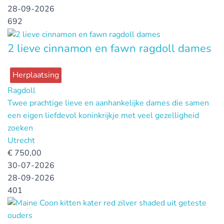
28-09-2026
692
2 lieve cinnamon en fawn ragdoll dames
Herplaatsing
Ragdoll
Twee prachtige lieve en aanhankelijke dames die samen
een eigen liefdevol koninkrijkje met veel gezelligheid
zoeken
Utrecht
€
750,00
30-07-2026
28-09-2026
401