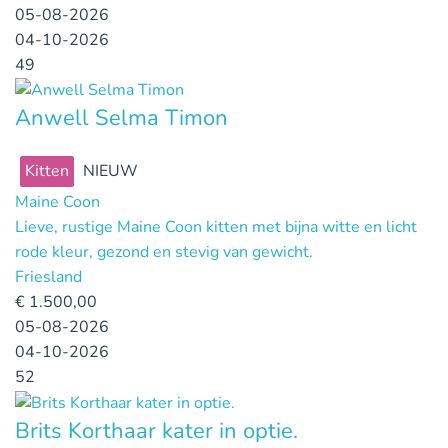
05-08-2026
04-10-2026
49
Anwell Selma Timon
Kitten
NIEUW
Maine Coon
Lieve, rustige Maine Coon kitten met bijna witte en licht
rode kleur, gezond en stevig van gewicht.
Friesland
€
1.500,00
05-08-2026
04-10-2026
52
Brits Korthaar kater in optie.