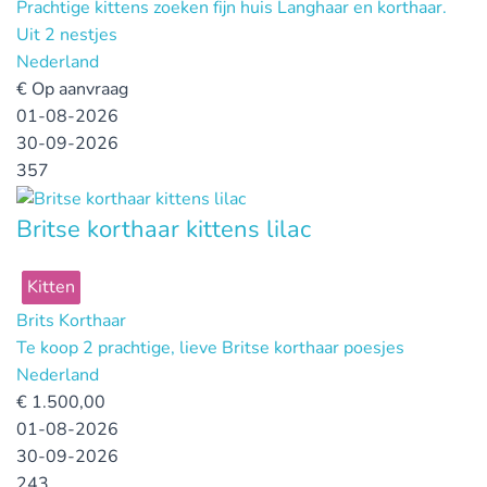
Prachtige kittens zoeken fijn huis Langhaar en korthaar.
Uit 2 nestjes
Nederland
€
Op aanvraag
01-08-2026
30-09-2026
357
Britse korthaar kittens lilac
Kitten
Brits Korthaar
Te koop 2 prachtige, lieve Britse korthaar poesjes
Nederland
€
1.500,00
01-08-2026
30-09-2026
243