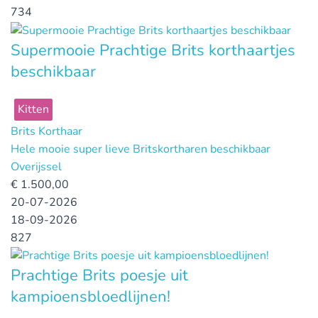
734
Supermooie Prachtige Brits korthaartjes
beschikbaar
Kitten
Brits Korthaar
Hele mooie super lieve Britskortharen beschikbaar
Overijssel
€
1.500,00
20-07-2026
18-09-2026
827
Prachtige Brits poesje uit
kampioensbloedlijnen!