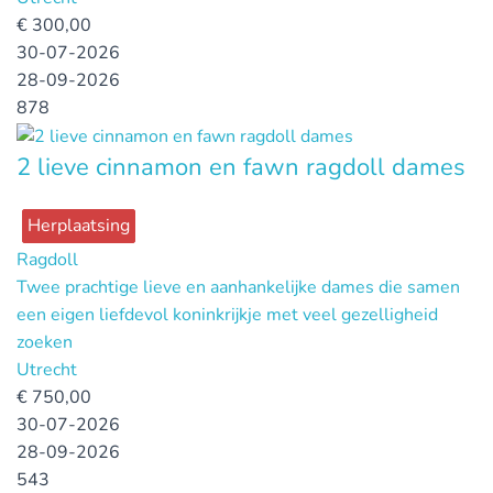
€
300,00
30-07-2026
28-09-2026
878
2 lieve cinnamon en fawn ragdoll dames
Herplaatsing
Ragdoll
Twee prachtige lieve en aanhankelijke dames die samen
een eigen liefdevol koninkrijkje met veel gezelligheid
zoeken
Utrecht
€
750,00
30-07-2026
28-09-2026
543