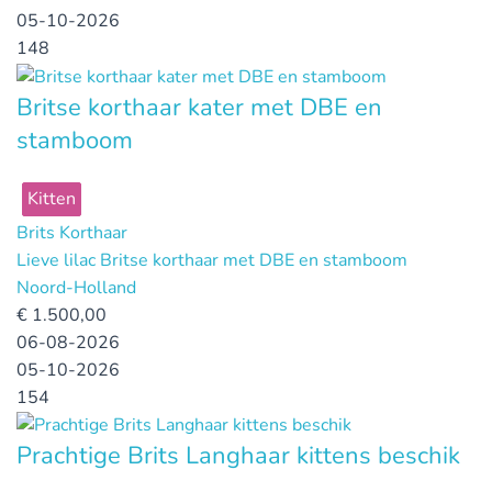
05-10-2026
148
Britse korthaar kater met DBE en
stamboom
Kitten
Brits Korthaar
Lieve lilac Britse korthaar met DBE en stamboom
Noord-Holland
€
1.500,00
06-08-2026
05-10-2026
154
Prachtige Brits Langhaar kittens beschik