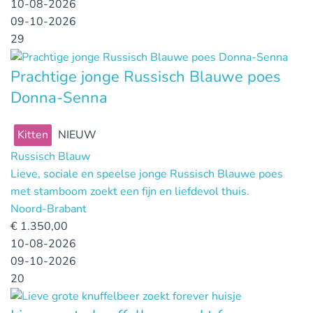
10-08-2026
09-10-2026
29
Prachtige jonge Russisch Blauwe poes
Donna-Senna
Kitten
NIEUW
Russisch Blauw
Lieve, sociale en speelse jonge Russisch Blauwe poes
met stamboom zoekt een fijn en liefdevol thuis.
Noord-Brabant
€
1.350,00
10-08-2026
09-10-2026
20