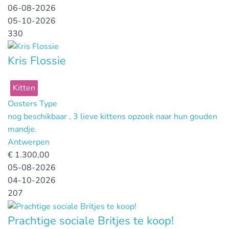
06-08-2026
05-10-2026
330
Kris Flossie
Kitten
Oosters Type
nog beschikbaar , 3 lieve kittens opzoek naar hun gouden
mandje.
Antwerpen
€
1.300,00
05-08-2026
04-10-2026
207
Prachtige sociale Britjes te koop!