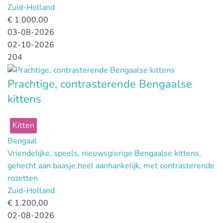
Zuid-Holland
€
1.000,00
03-08-2026
02-10-2026
204
Prachtige, contrasterende Bengaalse
kittens
Kitten
Bengaal
Vriendelijke, speels, nieuwsgierige Bengaalse kittens,
gehecht aan baasje,heel aanhankelijk, met contrasterende
rozetten
Zuid-Holland
€
1.200,00
02-08-2026