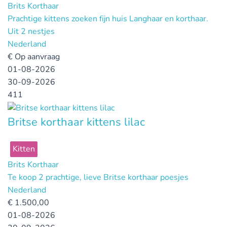
Brits Korthaar
Prachtige kittens zoeken fijn huis Langhaar en korthaar.
Uit 2 nestjes
Nederland
€
Op aanvraag
01-08-2026
30-09-2026
411
Britse korthaar kittens lilac
Kitten
Brits Korthaar
Te koop 2 prachtige, lieve Britse korthaar poesjes
Nederland
€
1.500,00
01-08-2026