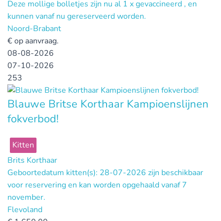
Deze mollige bolletjes zijn nu al 1 x gevaccineerd , en
kunnen vanaf nu gereserveerd worden.
Noord-Brabant
€
op aanvraag.
08-08-2026
07-10-2026
253
Blauwe Britse Korthaar Kampioenslijnen
fokverbod!
Kitten
Brits Korthaar
Geboortedatum kitten(s): 28-07-2026 zijn beschikbaar
voor reservering en kan worden opgehaald vanaf 7
november.
Flevoland